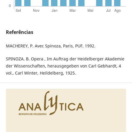
Referências
MACHEREY, P. Avec Spinoza, Paris, PUF, 1992.
SPINOZA. B. Opera , Im Auftrag der Heidelberger Akademie
der Wissenschaften, herausgegeben von Carl Gebhardt, 4
vol., Carl Winter, Heildelberg, 1925.