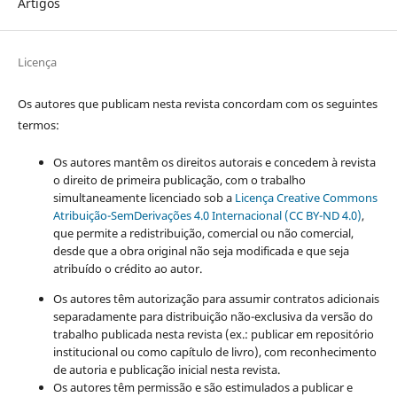
Artigos
Licença
Os autores que publicam nesta revista concordam com os seguintes
termos:
Os autores mantêm os direitos autorais e concedem à revista
o direito de primeira publicação, com o trabalho
simultaneamente licenciado sob a
Licença Creative Commons
Atribuição-SemDerivações 4.0 Internacional (CC BY-ND 4.0)
,
que permite a redistribuição, comercial ou não comercial,
desde que a obra original não seja modificada e que seja
atribuído o crédito ao autor.
Os autores têm autorização para assumir contratos adicionais
separadamente para distribuição não-exclusiva da versão do
trabalho publicada nesta revista (ex.: publicar em repositório
institucional ou como capítulo de livro), com reconhecimento
de autoria e publicação inicial nesta revista.
Os autores têm permissão e são estimulados a publicar e