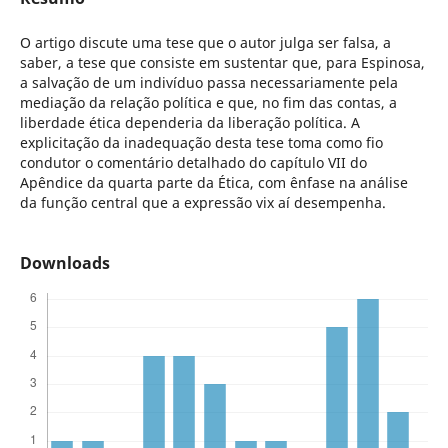
O artigo discute uma tese que o autor julga ser falsa, a
saber, a tese que consiste em sustentar que, para Espinosa,
a salvação de um indivíduo passa necessariamente pela
mediação da relação política e que, no fim das contas, a
liberdade ética dependeria da liberação política. A
explicitação da inadequação desta tese toma como fio
condutor o comentário detalhado do capítulo VII do
Apêndice da quarta parte da Ética, com ênfase na análise
da função central que a expressão vix aí desempenha.
Downloads