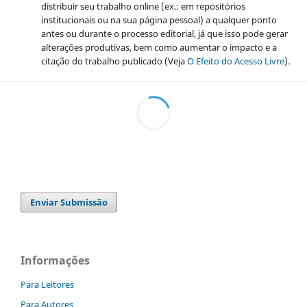
distribuir seu trabalho online (ex.: em repositórios
institucionais ou na sua página pessoal) a qualquer ponto
antes ou durante o processo editorial, já que isso pode gerar
alterações produtivas, bem como aumentar o impacto e a
citação do trabalho publicado (Veja
O Efeito do Acesso Livre
).
Enviar Submissão
Informações
Para Leitores
Para Autores