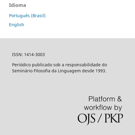
Idioma
Português (Brasil)
English
ISSN: 1414-3003
Periódico publicado sob a responsabilidade do
Seminário Filosofia da Linguagem desde 1993.