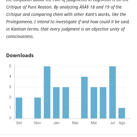
Critique of Pure Reason. By analyzing Â§Â§ 18 and 19 of the
Critique and comparing them with other Kant's works, like the
Prolegomena, I intend to investigate if and how could it be said,
in Kantian terms, that every judgment is an objective unity of
consciousness.
Downloads