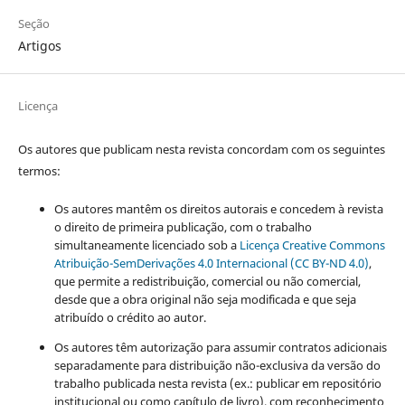
Seção
Artigos
Licença
Os autores que publicam nesta revista concordam com os seguintes
termos:
Os autores mantêm os direitos autorais e concedem à revista
o direito de primeira publicação, com o trabalho
simultaneamente licenciado sob a
Licença Creative Commons
Atribuição-SemDerivações 4.0 Internacional (CC BY-ND 4.0)
,
que permite a redistribuição, comercial ou não comercial,
desde que a obra original não seja modificada e que seja
atribuído o crédito ao autor.
Os autores têm autorização para assumir contratos adicionais
separadamente para distribuição não-exclusiva da versão do
trabalho publicada nesta revista (ex.: publicar em repositório
institucional ou como capítulo de livro), com reconhecimento