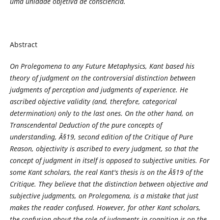
uma unidade objetiva de consciência.
Abstract
On Prolegomena to any Future Metaphysics, Kant based his
theory of judgment on the controversial distinction between
judgments of perception and judgments of experience. He
ascribed objective validity (and, therefore, categorical
determination) only to the last ones. On the other hand, on
Transcendental Deduction of the pure concepts of
understanding, Â§19, second edition of the Critique of Pure
Reason, objectivity is ascribed to every judgment, so that the
concept of judgment in itself is opposed to subjective unities. For
some Kant scholars, the real Kant's thesis is on the Â§19 of the
Critique. They believe that the distinction between objective and
subjective judgments, on Prolegomena, is a mistake that just
makes the reader confused. However, for other Kant scholars,
the confusion about the role of judgments in cognition is on the