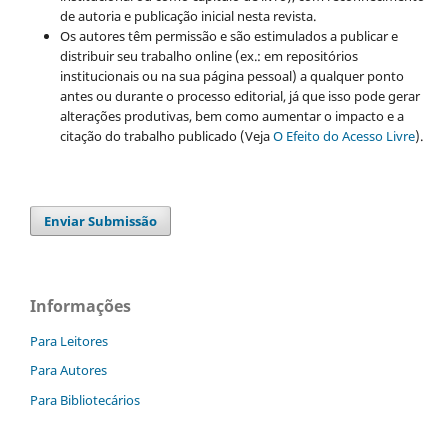
de autoria e publicação inicial nesta revista.
Os autores têm permissão e são estimulados a publicar e
distribuir seu trabalho online (ex.: em repositórios
institucionais ou na sua página pessoal) a qualquer ponto
antes ou durante o processo editorial, já que isso pode gerar
alterações produtivas, bem como aumentar o impacto e a
citação do trabalho publicado (Veja
O Efeito do Acesso Livre
).
Enviar Submissão
Informações
Para Leitores
Para Autores
Para Bibliotecários