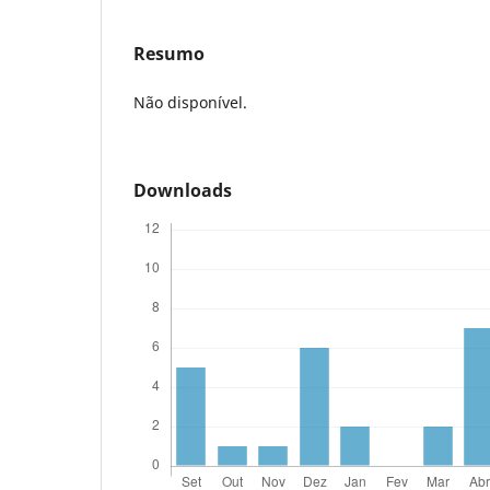
Resumo
Não disponível.
Downloads