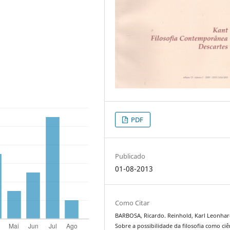
PDF
Publicado
01-08-2013
Como Citar
BARBOSA, Ricardo. Reinhold, Karl Leonhar
Sobre a possibilidade da filosofia como ciê