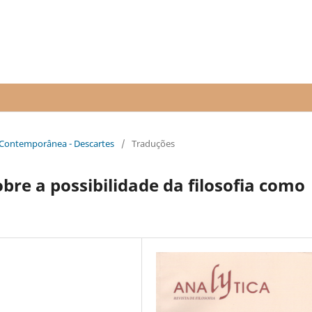
fia Contemporânea - Descartes
/
Traduções
bre a possibilidade da filosofia como