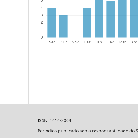
ISSN: 1414-3003
Periódico publicado sob a responsabilidade do 