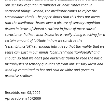
our sensory cognition terminates at ideas rather than in
corporeal things. Second, the meditator comes to reject the
resemblance thesis. The paper shows that this does not mean
that the meditator throws over a picture of sensory cognition
drawn in terms of shared structure in favor of mere causal
covariance. Rather, what Descartes is really doing is asking for a
certain amount of latitude in how we construe the
"resemblance"â€”i.e., enough latitude so that the reality that we
sense can exist in our minds "obscurely" and "confusedly" and
enough so that we don't find ourselves trying to read the basic
metaphysics of sensory qualities off from our sensory ideas and
wind up committed to hot and cold or white and green as
primitive realities.
Recebido em 08/2009
Aprovado em 10/2009