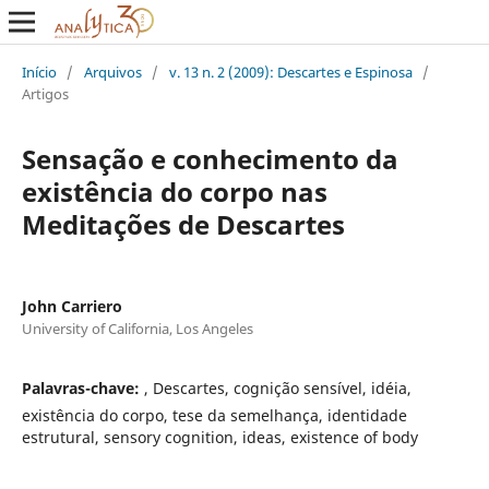
Início
/
Arquivos
/
v. 13 n. 2 (2009): Descartes e Espinosa
/
Artigos
Sensação e conhecimento da
existência do corpo nas
Meditações de Descartes
John Carriero
University of California, Los Angeles
Palavras-chave:
, Descartes, cognição sensível, idéia,
existência do corpo, tese da semelhança, identidade
estrutural, sensory cognition, ideas, existence of body