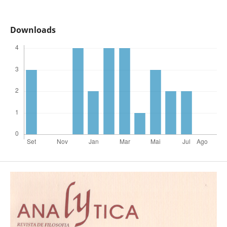
Downloads