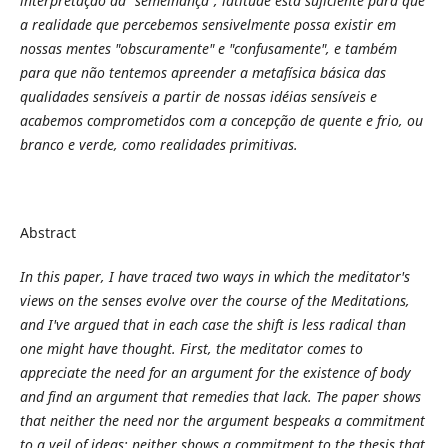
interpretação da "semelhança", latitude esta suficiente para que
a realidade que percebemos sensivelmente possa existir em
nossas mentes "obscuramente" e "confusamente", e também
para que não tentemos apreender a metafísica básica das
qualidades sensíveis a partir de nossas idéias sensíveis e
acabemos comprometidos com a concepção de quente e frio, ou
branco e verde, como realidades primitivas.
Abstract
In this paper, I have traced two ways in which the meditator's
views on the senses evolve over the course of the Meditations,
and I've argued that in each case the shift is less radical than
one might have thought. First, the meditator comes to
appreciate the need for an argument for the existence of body
and find an argument that remedies that lack. The paper shows
that neither the need nor the argument bespeaks a commitment
to a veil of ideas; neither shows a commitment to the thesis that