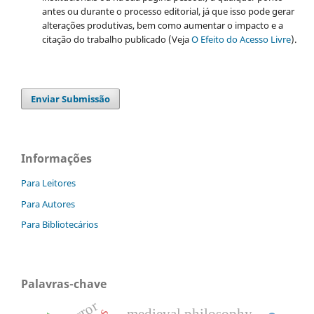
antes ou durante o processo editorial, já que isso pode gerar
alterações produtivas, bem como aumentar o impacto e a
citação do trabalho publicado (Veja
O Efeito do Acesso Livre
).
Enviar Submissão
Informações
Para Leitores
Para Autores
Para Bibliotecários
Palavras-chave
error