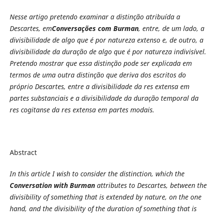
Nesse artigo pretendo examinar a distinção atribuída a
Descartes, em
Conversações com Burman
, entre, de um lado, a
divisibilidade de algo que é por natureza extenso e, de outro, a
divisibilidade da duração de algo que é por natureza indivisível.
Pretendo mostrar que essa distinção pode ser explicada em
termos de uma outra distinção que deriva dos escritos do
próprio Descartes, entre a divisibilidade da res extensa em
partes substanciais e a divisibilidade da duração temporal da
res cogitanse da res extensa em partes modais.
Abstract
In this article I wish to consider the distinction, which the
Conversation with Burman
attributes to Descartes, between the
divisibility of something that is extended by nature, on the one
hand, and the divisibility of the duration of something that is