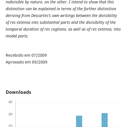
indivisible by nature, on the other. I intend to show that this
distinction can be explained in terms of the further distinction
deriving from Descartes's own writings between the divisibility
of res extensa into substantial parts and the divisibility of the
temporal duration of res cogitans, as well as of res extensa, into
modal parts.
Recebido em 07/2009
Aprovado em 09/2009
Downloads