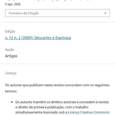
9 ago. 2026.
Fomatos de Citação
Edição
v. 13 n. 2 (2009): Descartes e Espinosa
Seção
Artigos
Licença
Os autores que publicam nesta revista concordam com os seguintes
termos:
Os autores mantêm os direitos autorais e concedem à revista
o direito de primeira publicação, com o trabalho
simultaneamente licenciado sob a
Licença Creative Commons