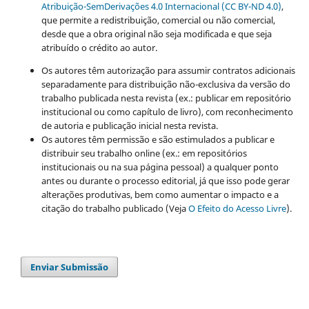
Atribuição-SemDerivações 4.0 Internacional (CC BY-ND 4.0)
,
que permite a redistribuição, comercial ou não comercial,
desde que a obra original não seja modificada e que seja
atribuído o crédito ao autor.
Os autores têm autorização para assumir contratos adicionais
separadamente para distribuição não-exclusiva da versão do
trabalho publicada nesta revista (ex.: publicar em repositório
institucional ou como capítulo de livro), com reconhecimento
de autoria e publicação inicial nesta revista.
Os autores têm permissão e são estimulados a publicar e
distribuir seu trabalho online (ex.: em repositórios
institucionais ou na sua página pessoal) a qualquer ponto
antes ou durante o processo editorial, já que isso pode gerar
alterações produtivas, bem como aumentar o impacto e a
citação do trabalho publicado (Veja
O Efeito do Acesso Livre
).
Enviar Submissão