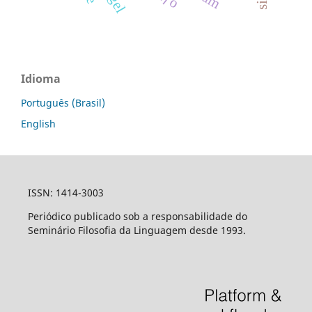
Idioma
Português (Brasil)
English
ISSN: 1414-3003
Periódico publicado sob a responsabilidade do
Seminário Filosofia da Linguagem desde 1993.