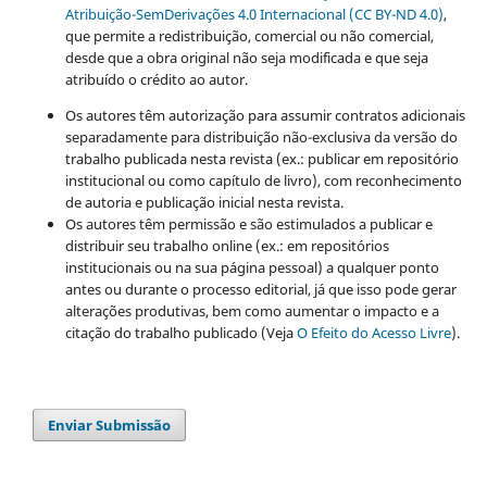
Atribuição-SemDerivações 4.0 Internacional (CC BY-ND 4.0)
,
que permite a redistribuição, comercial ou não comercial,
desde que a obra original não seja modificada e que seja
atribuído o crédito ao autor.
Os autores têm autorização para assumir contratos adicionais
separadamente para distribuição não-exclusiva da versão do
trabalho publicada nesta revista (ex.: publicar em repositório
institucional ou como capítulo de livro), com reconhecimento
de autoria e publicação inicial nesta revista.
Os autores têm permissão e são estimulados a publicar e
distribuir seu trabalho online (ex.: em repositórios
institucionais ou na sua página pessoal) a qualquer ponto
antes ou durante o processo editorial, já que isso pode gerar
alterações produtivas, bem como aumentar o impacto e a
citação do trabalho publicado (Veja
O Efeito do Acesso Livre
).
Enviar Submissão