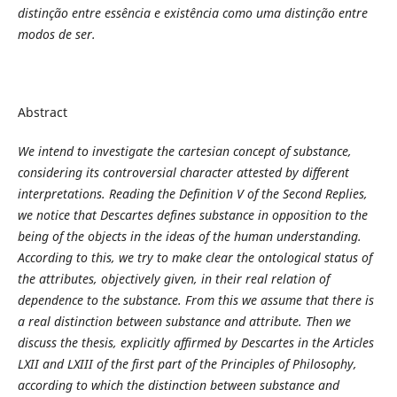
distinção entre essência e existência como uma distinção entre
modos de ser.
Abstract
We intend to investigate the cartesian concept of substance,
considering its controversial character attested by different
interpretations. Reading the Definition V of the Second Replies,
we notice that Descartes defines substance in opposition to the
being of the objects in the ideas of the human understanding.
According to this, we try to make clear the ontological status of
the attributes, objectively given, in their real relation of
dependence to the substance. From this we assume that there is
a real distinction between substance and attribute. Then we
discuss the thesis, explicitly affirmed by Descartes in the Articles
LXII and LXIII of the first part of the Principles of Philosophy,
according to which the distinction between substance and