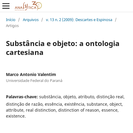
Início
/
Arquivos
/
v. 13 n. 2 (2009): Descartes e Espinosa
/
Artigos
Substância e objeto: a ontologia
cartesiana
Marco Antonio Valentim
Universidade Federal do Paraná
Palavras-chave:
substância, objeto, atributo, distinção real,
distinção de razão, essência, existência, substance, object,
attribute, real distinction, distinction of reason, essence,
existence.