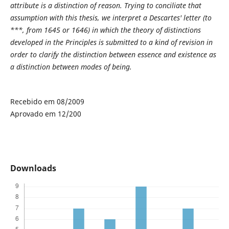
attribute is a distinction of reason. Trying to conciliate that
assumption with this thesis, we interpret a Descartes' letter (to
***, from 1645 or 1646) in which the theory of distinctions
developed in the Principles is submitted to a kind of revision in
order to clarify the distinction between essence and existence as
a distinction between modes of being.
Recebido em 08/2009
Aprovado em 12/200
Downloads