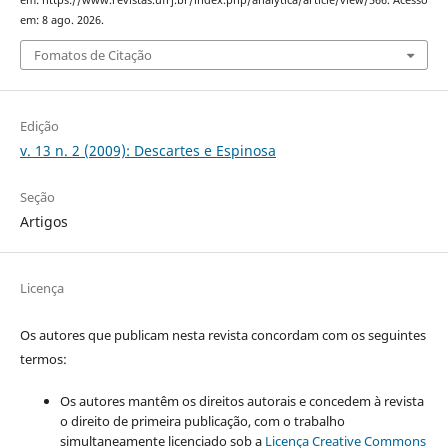
em: 8 ago. 2026.
Fomatos de Citação
Edição
v. 13 n. 2 (2009): Descartes e Espinosa
Seção
Artigos
Licença
Os autores que publicam nesta revista concordam com os seguintes
termos:
Os autores mantêm os direitos autorais e concedem à revista
o direito de primeira publicação, com o trabalho
simultaneamente licenciado sob a
Licença Creative Commons