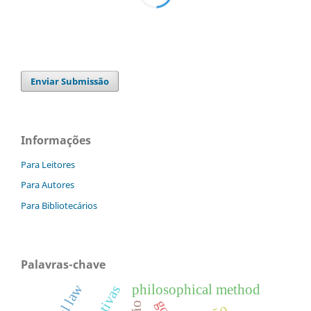
Enviar Submissão
Informações
Para Leitores
Para Autores
Para Bibliotecários
Palavras-chave
philosophical method