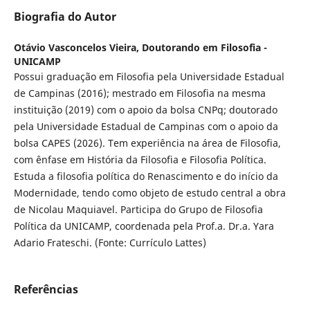
Biografia do Autor
Otávio Vasconcelos Vieira,
Doutorando em Filosofia -
UNICAMP
Possui graduação em Filosofia pela Universidade Estadual
de Campinas (2016); mestrado em Filosofia na mesma
instituição (2019) com o apoio da bolsa CNPq; doutorado
pela Universidade Estadual de Campinas com o apoio da
bolsa CAPES (2026). Tem experiência na área de Filosofia,
com ênfase em História da Filosofia e Filosofia Política.
Estuda a filosofia política do Renascimento e do início da
Modernidade, tendo como objeto de estudo central a obra
de Nicolau Maquiavel. Participa do Grupo de Filosofia
Política da UNICAMP, coordenada pela Prof.a. Dr.a. Yara
Adario Frateschi. (Fonte: Currículo Lattes)
Referências