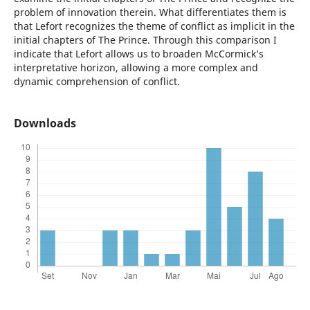
problem of innovation therein. What differentiates them is
that Lefort recognizes the theme of conflict as implicit in the
initial chapters of The Prince. Through this comparison I
indicate that Lefort allows us to broaden McCormick’s
interpretative horizon, allowing a more complex and
dynamic comprehension of conflict.
Downloads