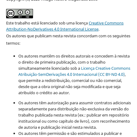
Este trabalho está licenciado sob uma licença
Creative Commons
Attribution-NoDerivatives 4.0 International License
.
Os autores que publicam nesta revista concordam com os seguintes
termos:
Os autores mantêm os direitos autorais e concedem à revista
o direito de primeira publicação, com o trabalho
simultaneamente licenciado sob a
Licença Creative Commons
Atribuição-SemDerivações 4.0 Internacional (CC BY-ND 4.0)
,
que permite a redistribuição, comercial ou não comercial,
desde que a obra original não seja modificada e que seja
atribuído o crédito ao autor.
Os autores têm autorização para assumir contratos adicionais
separadamente para distribuição não-exclusiva da versão do
trabalho publicada nesta revista (ex.: publicar em repositório
institucional ou como capítulo de livro), com reconhecimento
de autoria e publicação inicial nesta revista.
Os autores têm permissão e são estimulados a publicar e