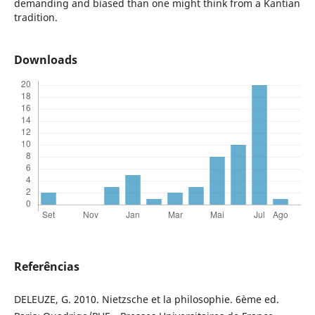
demanding and biased than one might think from a Kantian
tradition.
Downloads
Referências
DELEUZE, G. 2010. Nietzsche et la philosophie. 6ème ed.