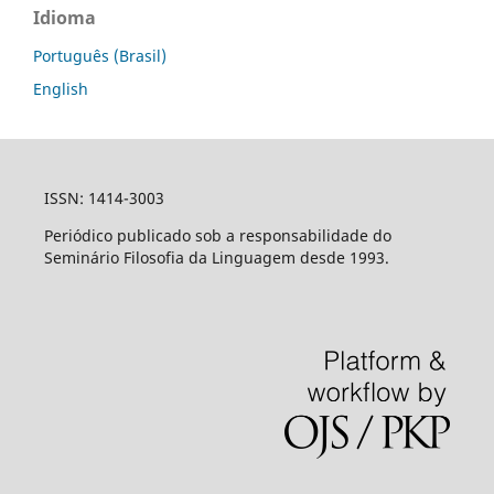
Idioma
Português (Brasil)
English
ISSN: 1414-3003
Periódico publicado sob a responsabilidade do
Seminário Filosofia da Linguagem desde 1993.