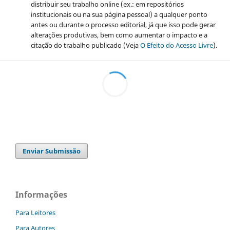
distribuir seu trabalho online (ex.: em repositórios
institucionais ou na sua página pessoal) a qualquer ponto
antes ou durante o processo editorial, já que isso pode gerar
alterações produtivas, bem como aumentar o impacto e a
citação do trabalho publicado (Veja
O Efeito do Acesso Livre
).
Enviar Submissão
Informações
Para Leitores
Para Autores