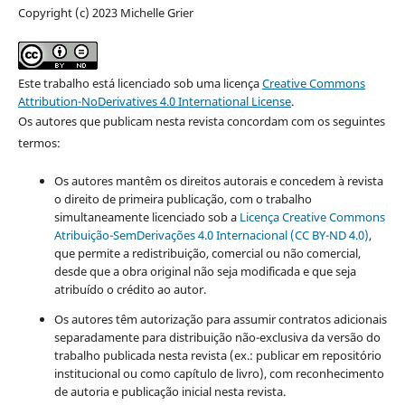
Copyright (c) 2023 Michelle Grier
Este trabalho está licenciado sob uma licença
Creative Commons
Attribution-NoDerivatives 4.0 International License
.
Os autores que publicam nesta revista concordam com os seguintes
termos:
Os autores mantêm os direitos autorais e concedem à revista
o direito de primeira publicação, com o trabalho
simultaneamente licenciado sob a
Licença Creative Commons
Atribuição-SemDerivações 4.0 Internacional (CC BY-ND 4.0)
,
que permite a redistribuição, comercial ou não comercial,
desde que a obra original não seja modificada e que seja
atribuído o crédito ao autor.
Os autores têm autorização para assumir contratos adicionais
separadamente para distribuição não-exclusiva da versão do
trabalho publicada nesta revista (ex.: publicar em repositório
institucional ou como capítulo de livro), com reconhecimento
de autoria e publicação inicial nesta revista.