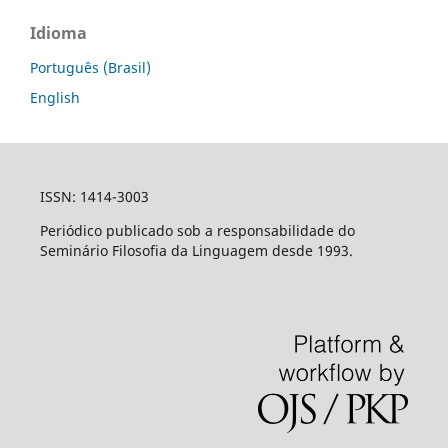
Idioma
Português (Brasil)
English
ISSN: 1414-3003
Periódico publicado sob a responsabilidade do
Seminário Filosofia da Linguagem desde 1993.