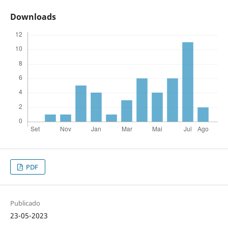
Downloads
PDF
Publicado
23-05-2023