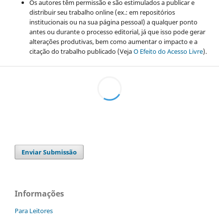
Os autores têm permissão e são estimulados a publicar e
distribuir seu trabalho online (ex.: em repositórios
institucionais ou na sua página pessoal) a qualquer ponto
antes ou durante o processo editorial, já que isso pode gerar
alterações produtivas, bem como aumentar o impacto e a
citação do trabalho publicado (Veja
O Efeito do Acesso Livre
).
Enviar Submissão
Informações
Para Leitores