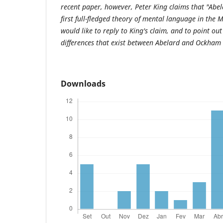
recent paper, however, Peter King claims that "Abel
first full-fledged theory of mental language in the M
would like to reply to King's claim, and to point out
differences that exist between Abelard and Ockham
Downloads