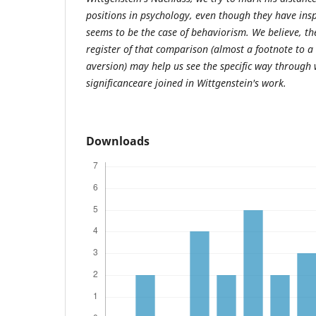
positions in psychology, even though they have inspi
seems to be the case of behaviorism. We believe, the
register of that comparison (almost a footnote to a
aversion) may help us see the specific way through
significanceare joined in Wittgenstein's work.
Downloads