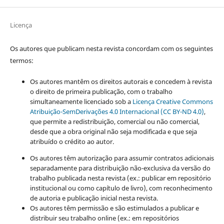
Licença
Os autores que publicam nesta revista concordam com os seguintes
termos:
Os autores mantêm os direitos autorais e concedem à revista
o direito de primeira publicação, com o trabalho
simultaneamente licenciado sob a
Licença Creative Commons
Atribuição-SemDerivações 4.0 Internacional (CC BY-ND 4.0)
,
que permite a redistribuição, comercial ou não comercial,
desde que a obra original não seja modificada e que seja
atribuído o crédito ao autor.
Os autores têm autorização para assumir contratos adicionais
separadamente para distribuição não-exclusiva da versão do
trabalho publicada nesta revista (ex.: publicar em repositório
institucional ou como capítulo de livro), com reconhecimento
de autoria e publicação inicial nesta revista.
Os autores têm permissão e são estimulados a publicar e
distribuir seu trabalho online (ex.: em repositórios