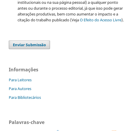
institucionais ou na sua página pessoal) a qualquer ponto
antes ou durante o processo editorial, já que isso pode gerar
alterações produtivas, bem como aumentar o impacto e a
citação do trabalho publicado (Veja
O Efeito do Acesso Livre
).
Enviar Submissão
Informações
Para Leitores
Para Autores
Para Bibliotecários
Palavras-chave