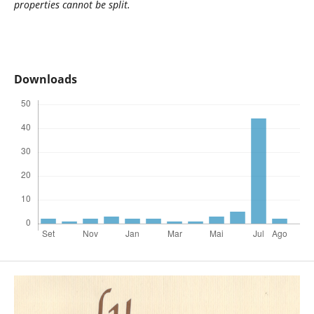
properties cannot be split.
Downloads