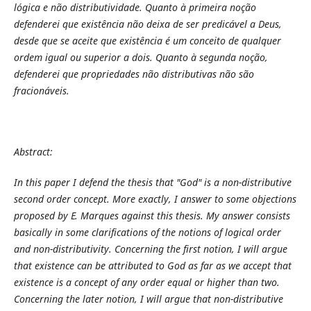
lógica e não distributividade. Quanto à primeira noção
defenderei que existência não deixa de ser predicável a Deus,
desde que se aceite que existência é um conceito de qualquer
ordem igual ou superior a dois. Quanto à segunda noção,
defenderei que propriedades não distributivas não são
fracionáveis.
Abstract:
In this paper I defend the thesis that "God" is a non-distributive
second order concept. More exactly, I answer to some objections
proposed by E. Marques against this thesis. My answer consists
basically in some clarifications of the notions of logical order
and non-distributivity. Concerning the first notion, I will argue
that existence can be attributed to God as far as we accept that
existence is a concept of any order equal or higher than two.
Concerning the later notion, I will argue that non-distributive