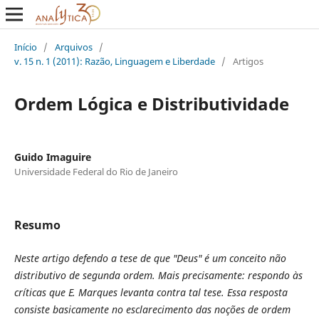
Início
/
Arquivos
/
v. 15 n. 1 (2011): Razão, Linguagem e Liberdade
/
Artigos
Ordem Lógica e Distributividade
Guido Imaguire
Universidade Federal do Rio de Janeiro
Resumo
Neste artigo defendo a tese de que "Deus" é um conceito não
distributivo de segunda ordem. Mais precisamente: respondo às
críticas que E. Marques levanta contra tal tese. Essa resposta
consiste basicamente no esclarecimento das noções de ordem