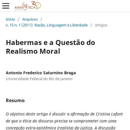
Início
/
Arquivos
/
v. 15 n. 1 (2011): Razão, Linguagem e Liberdade
/
Artigos
Habermas e a Questão do
Realismo Moral
Antonio Frederico Saturnino Braga
Universidade Federal do Rio de Janeiro
Resumo
O objetivo deste artigo é discutir a afirmação de Cristina Lafont
de que a ética do discurso precisa se comprometer com uma
concepção extra-epistêmica (realista) da justiça. A discussão