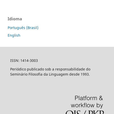
Idioma
Português (Brasil)
English
ISSN: 1414-3003
Periódico publicado sob a responsabilidade do
Seminário Filosofia da Linguagem desde 1993.