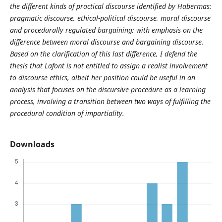
the different kinds of practical discourse identified by Habermas:
pragmatic discourse, ethical-political discourse, moral discourse
and procedurally regulated bargaining; with emphasis on the
difference between moral discourse and bargaining discourse.
Based on the clarification of this last difference, I defend the
thesis that Lafont is not entitled to assign a realist involvement
to discourse ethics, albeit her position could be useful in an
analysis that focuses on the discursive procedure as a learning
process, involving a transition between two ways of fulfilling the
procedural condition of impartiality.
Downloads