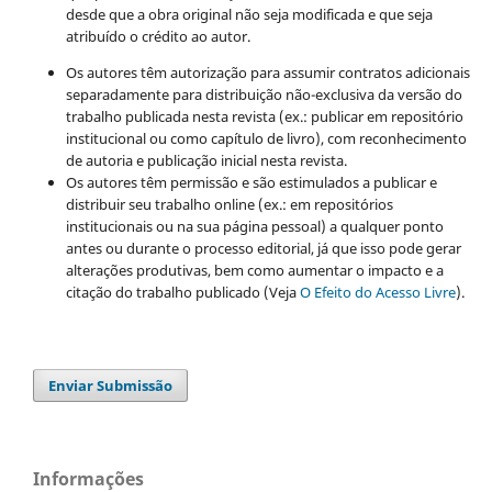
desde que a obra original não seja modificada e que seja
atribuído o crédito ao autor.
Os autores têm autorização para assumir contratos adicionais
separadamente para distribuição não-exclusiva da versão do
trabalho publicada nesta revista (ex.: publicar em repositório
institucional ou como capítulo de livro), com reconhecimento
de autoria e publicação inicial nesta revista.
Os autores têm permissão e são estimulados a publicar e
distribuir seu trabalho online (ex.: em repositórios
institucionais ou na sua página pessoal) a qualquer ponto
antes ou durante o processo editorial, já que isso pode gerar
alterações produtivas, bem como aumentar o impacto e a
citação do trabalho publicado (Veja
O Efeito do Acesso Livre
).
Enviar Submissão
Informações