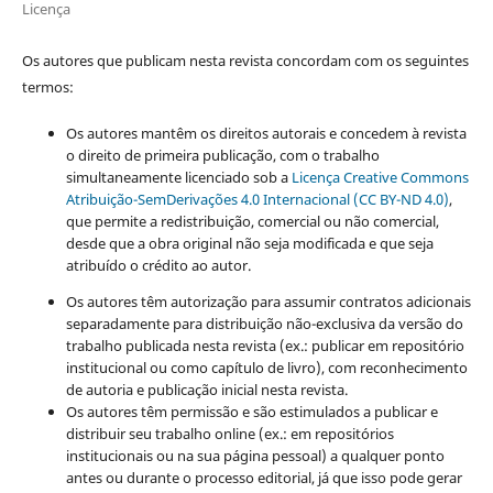
Licença
Os autores que publicam nesta revista concordam com os seguintes
termos:
Os autores mantêm os direitos autorais e concedem à revista
o direito de primeira publicação, com o trabalho
simultaneamente licenciado sob a
Licença Creative Commons
Atribuição-SemDerivações 4.0 Internacional (CC BY-ND 4.0)
,
que permite a redistribuição, comercial ou não comercial,
desde que a obra original não seja modificada e que seja
atribuído o crédito ao autor.
Os autores têm autorização para assumir contratos adicionais
separadamente para distribuição não-exclusiva da versão do
trabalho publicada nesta revista (ex.: publicar em repositório
institucional ou como capítulo de livro), com reconhecimento
de autoria e publicação inicial nesta revista.
Os autores têm permissão e são estimulados a publicar e
distribuir seu trabalho online (ex.: em repositórios
institucionais ou na sua página pessoal) a qualquer ponto
antes ou durante o processo editorial, já que isso pode gerar