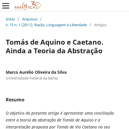
Início
/
Arquivos
/
v. 15 n. 1 (2011): Razão, Linguagem e Liberdade
/
Artigos
Tomás de Aquino e Caetano.
Ainda a Teoria da Abstração
Marco Aurélio Oliveira da Silva
Universidade Federal da Bahia
Resumo
O objetivo do presente artigo é apresentar uma conciliação
entre a teoria da abstração de Tomás de Aquino e a
interpretação proposta por Tomás de Vio Caetano no seu