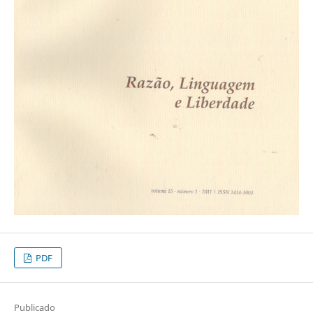
PDF
Publicado