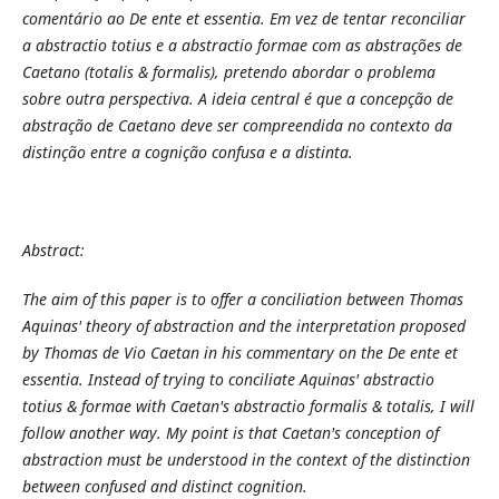
comentário ao De ente et essentia. Em vez de tentar reconciliar
a abstractio totius e a abstractio formae com as abstrações de
Caetano (totalis & formalis), pretendo abordar o problema
sobre outra perspectiva. A ideia central é que a concepção de
abstração de Caetano deve ser compreendida no contexto da
distinção entre a cognição confusa e a distinta.
Abstract:
The aim of this paper is to offer a conciliation between Thomas
Aquinas' theory of abstraction and the interpretation proposed
by Thomas de Vio Caetan in his commentary on the De ente et
essentia. Instead of trying to conciliate Aquinas' abstractio
totius & formae with Caetan's abstractio formalis & totalis, I will
follow another way. My point is that Caetan's conception of
abstraction must be understood in the context of the distinction
between confused and distinct cognition.