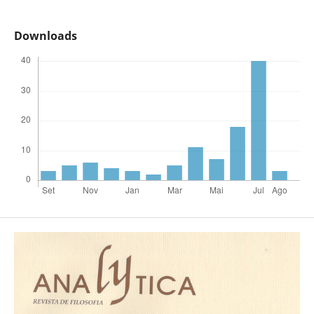
Downloads