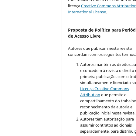
licença
Creative Commons Attribution
International License
.
Proposta de Política para Periód
de Acesso Livre
Autores que publicam nesta revista
concordam com os seguintes termos
Autores mantém os direitos au
e concedem à revista o direito
primeira publicação, com o tra
simultaneamente licenciado so
Licença Creative Commons
Attribution
que permite o
compartilhamento do trabalh
reconhecimento da autoria e
publicação inicial nesta revista.
Autores têm autorização para
assumir contratos adicionais
separadamente, para distribui