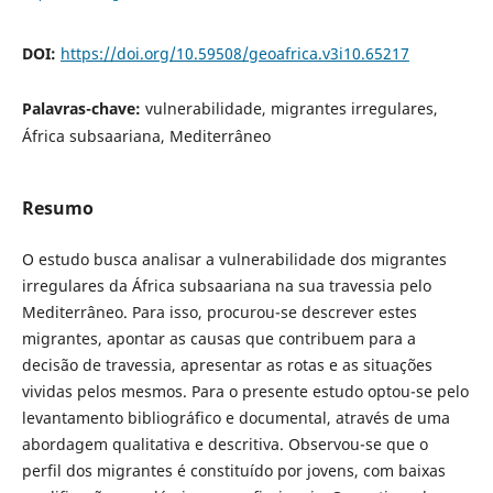
DOI:
https://doi.org/10.59508/geoafrica.v3i10.65217
Palavras-chave:
vulnerabilidade, migrantes irregulares,
África subsaariana, Mediterrâneo
Resumo
O estudo busca analisar a vulnerabilidade dos migrantes
irregulares da África subsaariana na sua travessia pelo
Mediterrâneo. Para isso, procurou-se descrever estes
migrantes, apontar as causas que contribuem para a
decisão de travessia, apresentar as rotas e as situações
vividas pelos mesmos. Para o presente estudo optou-se pelo
levantamento bibliográfico e documental, através de uma
abordagem qualitativa e descritiva. Observou-se que o
perfil dos migrantes é constituído por jovens, com baixas