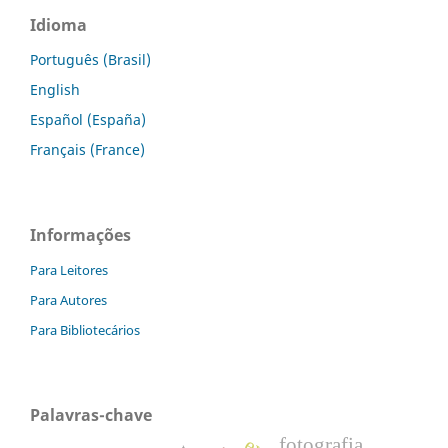
Idioma
Português (Brasil)
English
Español (España)
Français (France)
Informações
Para Leitores
Para Autores
Para Bibliotecários
Palavras-chave
fotografia