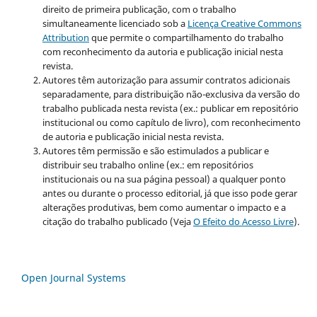
direito de primeira publicação, com o trabalho
simultaneamente licenciado sob a
Licença Creative Commons
Attribution
que permite o compartilhamento do trabalho
com reconhecimento da autoria e publicação inicial nesta
revista.
Autores têm autorização para assumir contratos adicionais
separadamente, para distribuição não-exclusiva da versão do
trabalho publicada nesta revista (ex.: publicar em repositório
institucional ou como capítulo de livro), com reconhecimento
de autoria e publicação inicial nesta revista.
Autores têm permissão e são estimulados a publicar e
distribuir seu trabalho online (ex.: em repositórios
institucionais ou na sua página pessoal) a qualquer ponto
antes ou durante o processo editorial, já que isso pode gerar
alterações produtivas, bem como aumentar o impacto e a
citação do trabalho publicado (Veja
O Efeito do Acesso Livre
).
Open Journal Systems