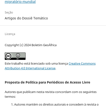
migratório mundial
Seção
Artigos do Dossiê Temático
Licença
Copyright (c) 2024 Boletim GeoÁfrica
Este trabalho está licenciado sob uma licença
Creative Commons
Attribution 4.0 International License
.
Proposta de Política para Periódicos de Acesso Livre
Autores que publicam nesta revista concordam com os seguintes
termos:
Autores mantém os direitos autorais e concedem à revista o