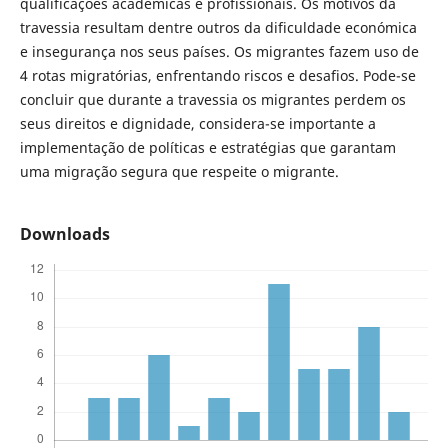
qualificações académicas e profissionais. Os motivos da
travessia resultam dentre outros da dificuldade económica
e insegurança nos seus países. Os migrantes fazem uso de
4 rotas migratórias, enfrentando riscos e desafios. Pode-se
concluir que durante a travessia os migrantes perdem os
seus direitos e dignidade, considera-se importante a
implementação de políticas e estratégias que garantam
uma migração segura que respeite o migrante.
Downloads