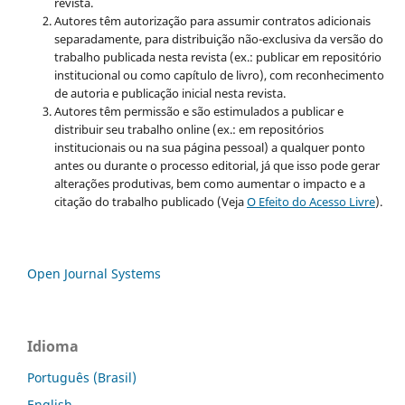
revista.
Autores têm autorização para assumir contratos adicionais
separadamente, para distribuição não-exclusiva da versão do
trabalho publicada nesta revista (ex.: publicar em repositório
institucional ou como capítulo de livro), com reconhecimento
de autoria e publicação inicial nesta revista.
Autores têm permissão e são estimulados a publicar e
distribuir seu trabalho online (ex.: em repositórios
institucionais ou na sua página pessoal) a qualquer ponto
antes ou durante o processo editorial, já que isso pode gerar
alterações produtivas, bem como aumentar o impacto e a
citação do trabalho publicado (Veja
O Efeito do Acesso Livre
).
Open Journal Systems
Idioma
Português (Brasil)
English