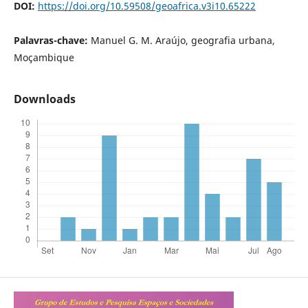
DOI:
https://doi.org/10.59508/geoafrica.v3i10.65222
Palavras-chave:
Manuel G. M. Araújo, geografia urbana,
Moçambique
Downloads