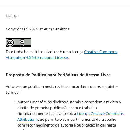
Licença
Copyright (c) 2024 Boletim GeoÁfrica
Este trabalho está licenciado sob uma licença
Creative Commons
Attribution 4.0 International License
.
Proposta de Política para Periódicos de Acesso Livre
Autores que publicam nesta revista concordam com os seguintes
termos:
Autores mantém os direitos autorais e concedem à revista o
direito de primeira publicação, com o trabalho
simultaneamente licenciado sob a
Licença Creative Commons
Attribution
que permite o compartilhamento do trabalho
com reconhecimento da autoria e publicação inicial nesta