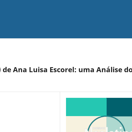
0) de Ana Luisa Escorel: uma Análise d