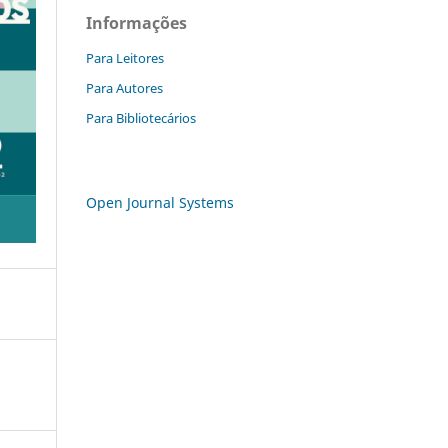
Informações
Para Leitores
Para Autores
Para Bibliotecários
Open Journal Systems