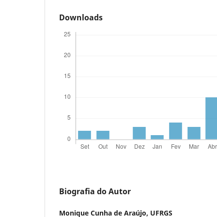
Downloads
Biografia do Autor
Monique Cunha de Araújo,
UFRGS