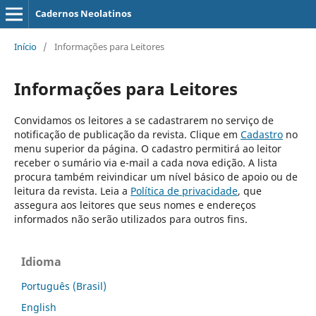
Cadernos Neolatinos
Início
/
Informações para Leitores
Informações para Leitores
Convidamos os leitores a se cadastrarem no serviço de
notificação de publicação da revista. Clique em
Cadastro
no
menu superior da página. O cadastro permitirá ao leitor
receber o sumário via e-mail a cada nova edição. A lista
procura também reivindicar um nível básico de apoio ou de
leitura da revista. Leia a
Política de privacidade
, que
assegura aos leitores que seus nomes e endereços
informados não serão utilizados para outros fins.
Idioma
Português (Brasil)
English