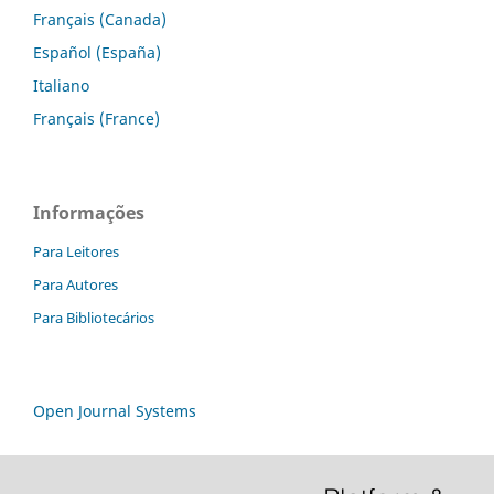
Français (Canada)
Español (España)
Italiano
Français (France)
Informações
Para Leitores
Para Autores
Para Bibliotecários
Open Journal Systems