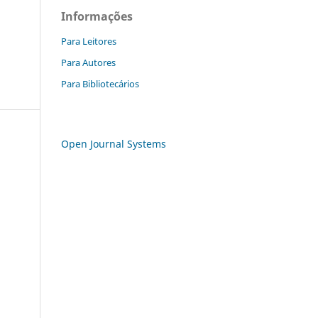
Informações
Para Leitores
Para Autores
Para Bibliotecários
Open Journal Systems