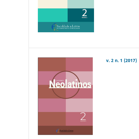
v. 2 n. 1 (2017)