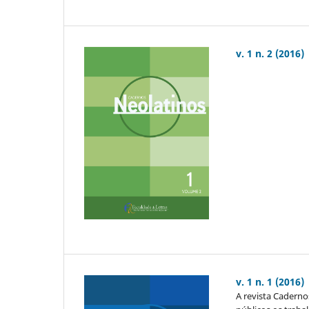
v. 1 n. 2 (2016)
v. 1 n. 1 (2016)
A revista Caderno