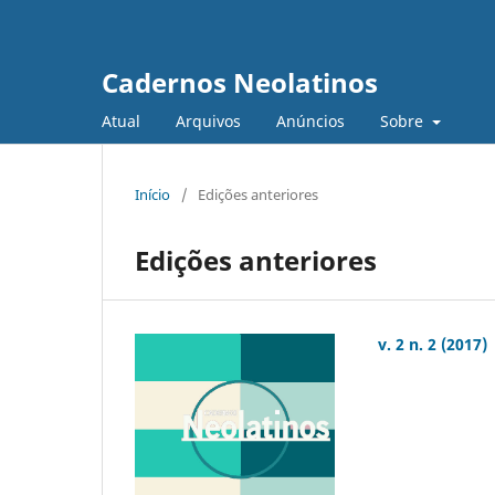
Cadernos Neolatinos
Atual
Arquivos
Anúncios
Sobre
Início
/
Edições anteriores
Edições anteriores
v. 2 n. 2 (2017)