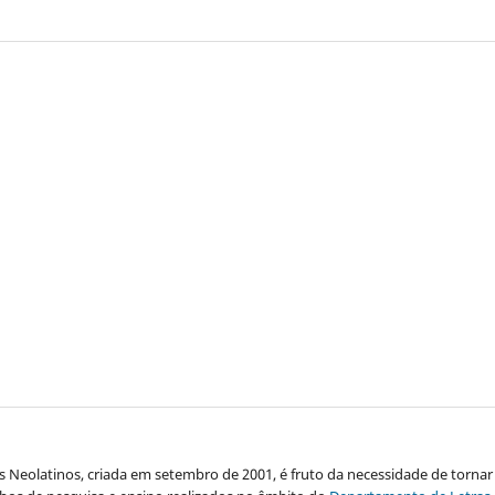
s Neolatinos, criada em setembro de 2001, é fruto da necessidade de tornar