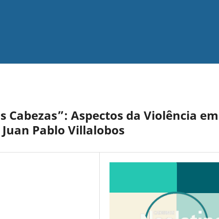
s Cabezas”: Aspectos da Violência em
 Juan Pablo Villalobos