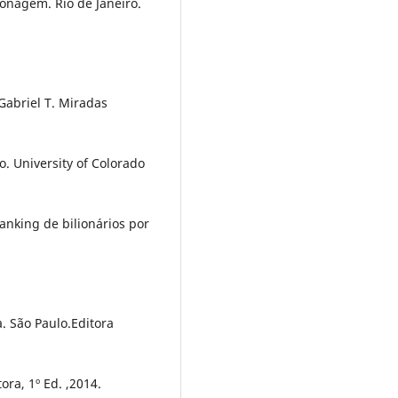
onagem. Rio de Janeiro.
Gabriel T. Miradas
. University of Colorado
anking de bilionários por
. São Paulo.Editora
ora, 1º Ed. ,2014.