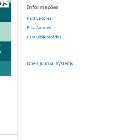
Informações
Para Leitores
Para Autores
Para Bibliotecários
Open Journal Systems