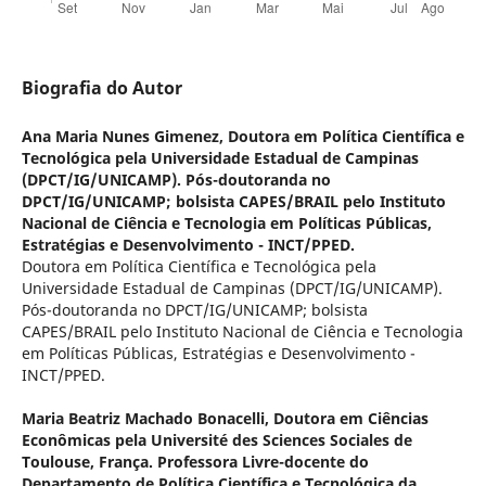
Biografia do Autor
Ana Maria Nunes Gimenez,
Doutora em Política Científica e
Tecnológica pela Universidade Estadual de Campinas
(DPCT/IG/UNICAMP). Pós-doutoranda no
DPCT/IG/UNICAMP; bolsista CAPES/BRAIL pelo Instituto
Nacional de Ciência e Tecnologia em Políticas Públicas,
Estratégias e Desenvolvimento - INCT/PPED.
Doutora em Política Científica e Tecnológica pela
Universidade Estadual de Campinas (DPCT/IG/UNICAMP).
Pós-doutoranda no DPCT/IG/UNICAMP; bolsista
CAPES/BRAIL pelo Instituto Nacional de Ciência e Tecnologia
em Políticas Públicas, Estratégias e Desenvolvimento -
INCT/PPED.
Maria Beatriz Machado Bonacelli,
Doutora em Ciências
Econômicas pela Université des Sciences Sociales de
Toulouse, França. Professora Livre-docente do
Departamento de Política Científica e Tecnológica da