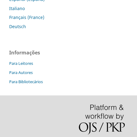
Italiano
Français (France)
Deutsch
Informações
Para Leitores
Para Autores
Para Bibliotecários