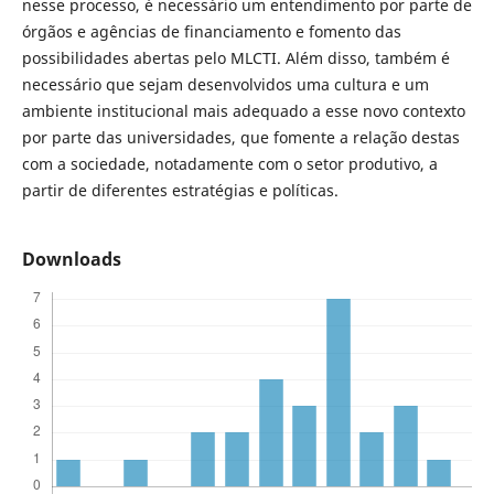
nesse processo, é necessário um entendimento por parte de
órgãos e agências de financiamento e fomento das
possibilidades abertas pelo MLCTI. Além disso, também é
necessário que sejam desenvolvidos uma cultura e um
ambiente institucional mais adequado a esse novo contexto
por parte das universidades, que fomente a relação destas
com a sociedade, notadamente com o setor produtivo, a
partir de diferentes estratégias e políticas.
Downloads