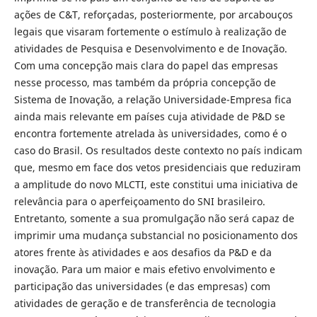
ações de C&T, reforçadas, posteriormente, por arcabouços
legais que visaram fortemente o estímulo à realização de
atividades de Pesquisa e Desenvolvimento e de Inovação.
Com uma concepção mais clara do papel das empresas
nesse processo, mas também da própria concepção de
Sistema de Inovação, a relação Universidade-Empresa fica
ainda mais relevante em países cuja atividade de P&D se
encontra fortemente atrelada às universidades, como é o
caso do Brasil. Os resultados deste contexto no país indicam
que, mesmo em face dos vetos presidenciais que reduziram
a amplitude do novo MLCTI, este constitui uma iniciativa de
relevância para o aperfeiçoamento do SNI brasileiro.
Entretanto, somente a sua promulgação não será capaz de
imprimir uma mudança substancial no posicionamento dos
atores frente às atividades e aos desafios da P&D e da
inovação. Para um maior e mais efetivo envolvimento e
participação das universidades (e das empresas) com
atividades de geração e de transferência de tecnologia