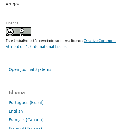
Artigos
Licença
Este trabalho está licenciado sob uma licença
Creative Commons
Attribution 4.0 International License
.
Open Journal Systems
Idioma
Português (Brasil)
English
Français (Canada)
Español (España)