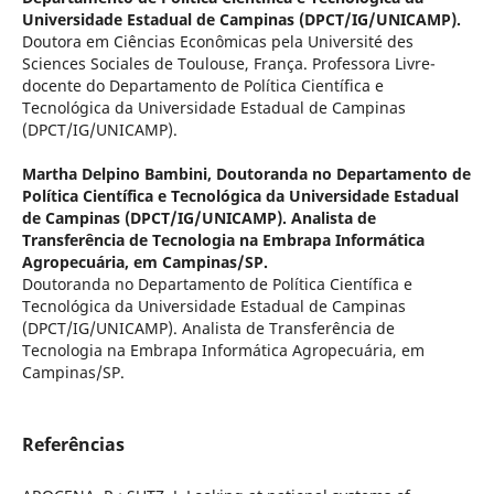
Universidade Estadual de Campinas (DPCT/IG/UNICAMP).
Doutora em Ciências Econômicas pela Université des
Sciences Sociales de Toulouse, França. Professora Livre-
docente do Departamento de Política Científica e
Tecnológica da Universidade Estadual de Campinas
(DPCT/IG/UNICAMP).
Martha Delpino Bambini,
Doutoranda no Departamento de
Política Científica e Tecnológica da Universidade Estadual
de Campinas (DPCT/IG/UNICAMP). Analista de
Transferência de Tecnologia na Embrapa Informática
Agropecuária, em Campinas/SP.
Doutoranda no Departamento de Política Científica e
Tecnológica da Universidade Estadual de Campinas
(DPCT/IG/UNICAMP). Analista de Transferência de
Tecnologia na Embrapa Informática Agropecuária, em
Campinas/SP.
Referências