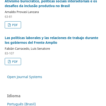
Ativismo burocrático, políticas sociais intersetoriais e os
desafios da inclusão produtiva no Brasil
Arnaldo Provasi Lanzara
63-81
PDF
Las políticas laborales y las relaciones de trabajo durante
los gobiernos del Frente Amplio
Fabián Carracedo, Luis Senatore
83-107
PDF
Open Journal Systems
Idioma
Português (Brasil)