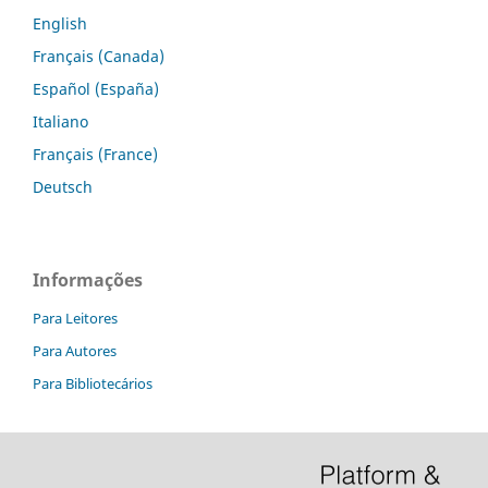
English
Français (Canada)
Español (España)
Italiano
Français (France)
Deutsch
Informações
Para Leitores
Para Autores
Para Bibliotecários