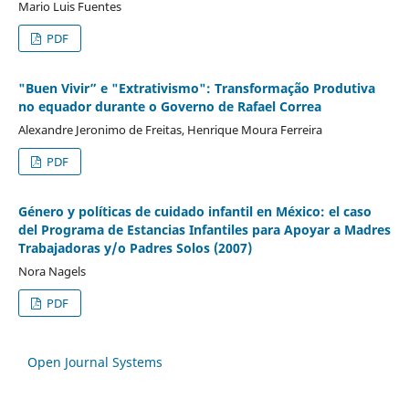
Mario Luis Fuentes
PDF
"Buen Vivir” e "Extrativismo": Transformação Produtiva
no equador durante o Governo de Rafael Correa
Alexandre Jeronimo de Freitas, Henrique Moura Ferreira
PDF
Género y políticas de cuidado infantil en México: el caso
del Programa de Estancias Infantiles para Apoyar a Madres
Trabajadoras y/o Padres Solos (2007)
Nora Nagels
PDF
Open Journal Systems