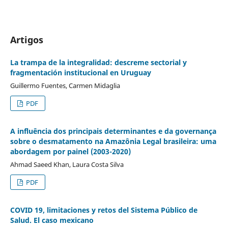
Artigos
La trampa de la integralidad: descreme sectorial y
fragmentación institucional en Uruguay
Guillermo Fuentes, Carmen Midaglia
PDF
A influência dos principais determinantes e da governança
sobre o desmatamento na Amazônia Legal brasileira: uma
abordagem por painel (2003-2020)
Ahmad Saeed Khan, Laura Costa Silva
PDF
COVID 19, limitaciones y retos del Sistema Público de
Salud. El caso mexicano