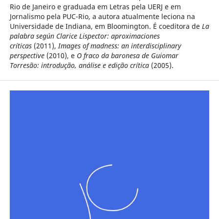
Rio de Janeiro e graduada em Letras pela UERJ e em
Jornalismo pela PUC-Rio, a autora atualmente leciona na
Universidade de Indiana, em Bloomington. É coeditora de
La
palabra según Clarice Lispector: aproximaciones
críticas
(2011),
Images of madness: an interdisciplinary
perspective
(2010), e
O fraco da baronesa de Guiomar
Torresão: introdução, análise e edição crítica
(2005).