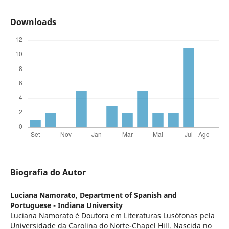
Downloads
Biografia do Autor
Luciana Namorato,
Department of Spanish and
Portuguese - Indiana University
Luciana Namorato é Doutora em Literaturas Lusófonas pela
Universidade da Carolina do Norte-Chapel Hill. Nascida no