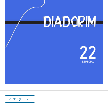
PDF (English)