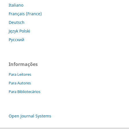
Italiano
Français (France)
Deutsch
Język Polski
Русский
Informações
Para Leitores
Para Autores
Para Bibliotecários
Open Journal Systems