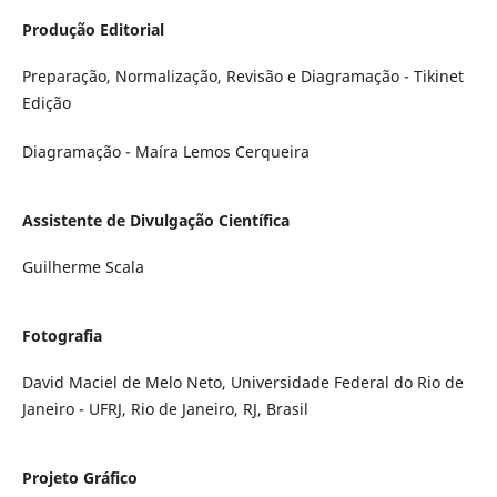
Produção Editorial
Preparação, Normalização, Revisão e Diagramação - Tikinet
Edição
Diagramação - Maíra Lemos Cerqueira
Assistente de Divulgação Científica
Guilherme Scala
Fotografia
David Maciel de Melo Neto, Universidade Federal do Rio de
Janeiro - UFRJ, Rio de Janeiro, RJ, Brasil
Projeto Gráfico