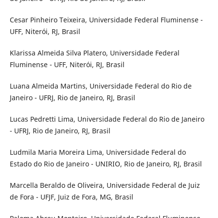
Cesar Pinheiro Teixeira, Universidade Federal Fluminense -
UFF, Niterói, RJ, Brasil
Klarissa Almeida Silva Platero, Universidade Federal
Fluminense - UFF, Niterói, RJ, Brasil
Luana Almeida Martins, Universidade Federal do Rio de
Janeiro - UFRJ, Rio de Janeiro, RJ, Brasil
Lucas Pedretti Lima, Universidade Federal do Rio de Janeiro
- UFRJ, Rio de Janeiro, RJ, Brasil
Ludmila Maria Moreira Lima, Universidade Federal do
Estado do Rio de Janeiro - UNIRIO, Rio de Janeiro, RJ, Brasil
Marcella Beraldo de Oliveira, Universidade Federal de Juiz
de Fora - UFJF, Juiz de Fora, MG, Brasil