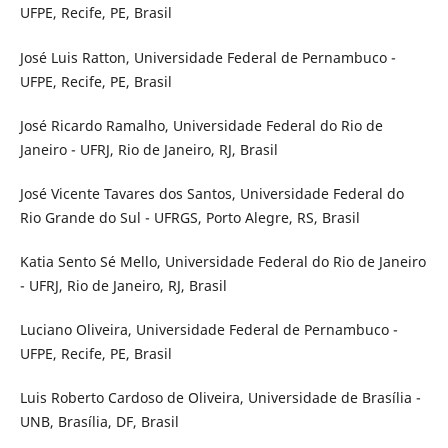
UFPE, Recife, PE, Brasil
José Luis Ratton, Universidade Federal de Pernambuco -
UFPE, Recife, PE, Brasil
José Ricardo Ramalho, Universidade Federal do Rio de
Janeiro - UFRJ, Rio de Janeiro, RJ, Brasil
José Vicente Tavares dos Santos, Universidade Federal do
Rio Grande do Sul - UFRGS, Porto Alegre, RS, Brasil
Katia Sento Sé Mello, Universidade Federal do Rio de Janeiro
- UFRJ, Rio de Janeiro, RJ, Brasil
Luciano Oliveira, Universidade Federal de Pernambuco -
UFPE, Recife, PE, Brasil
Luis Roberto Cardoso de Oliveira, Universidade de Brasília -
UNB, Brasília, DF, Brasil