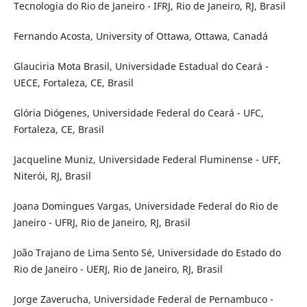
Tecnologia do Rio de Janeiro - IFRJ, Rio de Janeiro, RJ, Brasil
Fernando Acosta, University of Ottawa, Ottawa, Canadá
Glauciria Mota Brasil, Universidade Estadual do Ceará -
UECE, Fortaleza, CE, Brasil
Glória Diógenes, Universidade Federal do Ceará - UFC,
Fortaleza, CE, Brasil
Jacqueline Muniz, Universidade Federal Fluminense - UFF,
Niterói, RJ, Brasil
Joana Domingues Vargas, Universidade Federal do Rio de
Janeiro - UFRJ, Rio de Janeiro, RJ, Brasil
João Trajano de Lima Sento Sé, Universidade do Estado do
Rio de Janeiro - UERJ, Rio de Janeiro, RJ, Brasil
Jorge Zaverucha, Universidade Federal de Pernambuco -