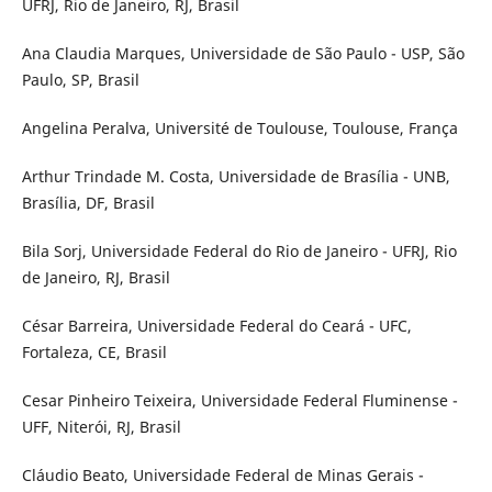
UFRJ, Rio de Janeiro, RJ, Brasil
Ana Claudia Marques, Universidade de São Paulo - USP, São
Paulo, SP, Brasil
Angelina Peralva, Université de Toulouse, Toulouse, França
Arthur Trindade M. Costa, Universidade de Brasília - UNB,
Brasília, DF, Brasil
Bila Sorj, Universidade Federal do Rio de Janeiro - UFRJ, Rio
de Janeiro, RJ, Brasil
César Barreira, Universidade Federal do Ceará - UFC,
Fortaleza, CE, Brasil
Cesar Pinheiro Teixeira, Universidade Federal Fluminense -
UFF, Niterói, RJ, Brasil
Cláudio Beato, Universidade Federal de Minas Gerais -