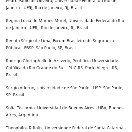
Pedro Paulo de Oliveira, Universidade Federal do Rio de
Janeiro - UFRJ, Rio de Janeiro, RJ, Brasil
Regina Lúcia de Moraes Morel, Universidade Federal do Rio
de Janeiro - UFRJ, Rio de Janeiro, RJ, Brasil
Renato Sérgio de Lima, Fórum Brasileiro de Segurança
Pública - FBSP, São Paulo, SP, Brasil
Rodrigo Ghiringhelli de Azevedo, Pontifícia Universidade
Católica do Rio Grande do Sul - PUC-RS, Porto Alegre, RS,
Brasil
Sergio Adorno, Universidade de São Paulo - USP, São Paulo,
SP, Brasil
Sofia Tiscornia, Universidad de Buenos Aires - UBA, Buenos
Aires, Argentina
Theophilos Rifiotis, Universidade Federal de Santa Catarina -