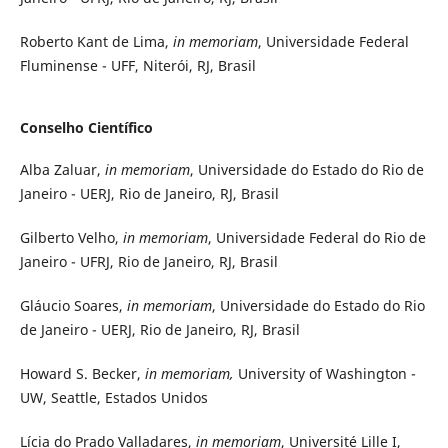
Roberto Kant de Lima,
in memoriam
, Universidade Federal
Fluminense - UFF, Niterói, RJ, Brasil
Conselho Científico
Alba Zaluar,
in memoriam
, Universidade do Estado do Rio de
Janeiro - UERJ, Rio de Janeiro, RJ, Brasil
Gilberto Velho,
in memoriam
, Universidade Federal do Rio de
Janeiro - UFRJ, Rio de Janeiro, RJ, Brasil
Gláucio Soares,
in memoriam
, Universidade do Estado do Rio
de Janeiro - UERJ, Rio de Janeiro, RJ, Brasil
Howard S. Becker,
in memoriam,
University of Washington -
UW, Seattle, Estados Unidos
Lícia do Prado Valladares,
in memoriam
, Université Lille I,