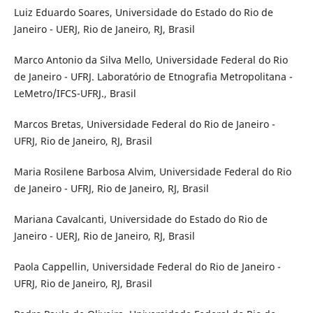
Luiz Eduardo Soares, Universidade do Estado do Rio de
Janeiro - UERJ, Rio de Janeiro, RJ, Brasil
Marco Antonio da Silva Mello, Universidade Federal do Rio
de Janeiro - UFRJ. Laboratório de Etnografia Metropolitana -
LeMetro/IFCS-UFRJ., Brasil
Marcos Bretas, Universidade Federal do Rio de Janeiro -
UFRJ, Rio de Janeiro, RJ, Brasil
Maria Rosilene Barbosa Alvim, Universidade Federal do Rio
de Janeiro - UFRJ, Rio de Janeiro, RJ, Brasil
Mariana Cavalcanti, Universidade do Estado do Rio de
Janeiro - UERJ, Rio de Janeiro, RJ, Brasil
Paola Cappellin, Universidade Federal do Rio de Janeiro -
UFRJ, Rio de Janeiro, RJ, Brasil