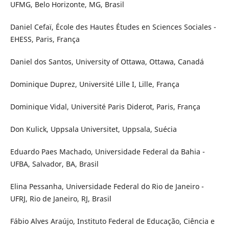
UFMG, Belo Horizonte, MG, Brasil
Daniel Cefaï, École des Hautes Études en Sciences Sociales -
EHESS, Paris, França
Daniel dos Santos, University of Ottawa, Ottawa, Canadá
Dominique Duprez, Université Lille I, Lille, França
Dominique Vidal, Université Paris Diderot, Paris, França
Don Kulick, Uppsala Universitet, Uppsala, Suécia
Eduardo Paes Machado, Universidade Federal da Bahia -
UFBA, Salvador, BA, Brasil
Elina Pessanha, Universidade Federal do Rio de Janeiro -
UFRJ, Rio de Janeiro, RJ, Brasil
Fábio Alves Araújo, Instituto Federal de Educação, Ciência e