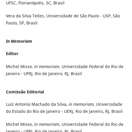
UFSC, Florianópolis, SC, Brasil
Vera da Silva Telles, Universidade de São Paulo - USP, São
Paulo, SP, Brasil
In Memoriam
Editor
Michel Misse,
in memoriam
, Universidade Federal do Rio de
Janeiro - UFRJ, Rio de Janeiro, RJ, Brasil
Comissão Editorial
Luiz Antonio Machado da Silva,
in memoriam
, Universidade
do Estado do Rio de Janeiro - UERJ, Rio de Janeiro, RJ, Brasil
Michel Misse,
in memoriam
, Universidade Federal do Rio de
Janeiro - UFRJ, Rio de Janeiro, RJ, Brasil