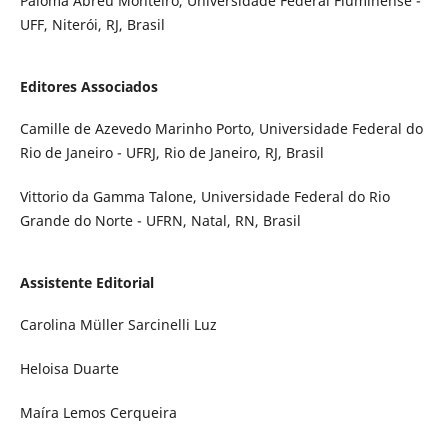
Paloma Abreu Monteiro, Universidade Federal Fluminense -
UFF, Niterói, RJ, Brasil
Editores Associados
Camille de Azevedo Marinho Porto, Universidade Federal do
Rio de Janeiro - UFRJ, Rio de Janeiro, RJ, Brasil
Vittorio da Gamma Talone, Universidade Federal do Rio
Grande do Norte - UFRN, Natal, RN, Brasil
Assistente Editorial
Carolina Müller Sarcinelli Luz
Heloisa Duarte
Maíra Lemos Cerqueira