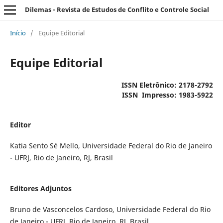
Dilemas - Revista de Estudos de Conflito e Controle Social
Início
/
Equipe Editorial
Equipe Editorial
ISSN Eletrônico: 2178-2792
ISSN Impresso: 1983-5922
Editor
Katia Sento Sé Mello, Universidade Federal do Rio de Janeiro
- UFRJ, Rio de Janeiro, RJ, Brasil
Editores Adjuntos
Bruno de Vasconcelos Cardoso, Universidade Federal do Rio
de Janeiro - UFRJ, Rio de Janeiro, RJ, Brasil