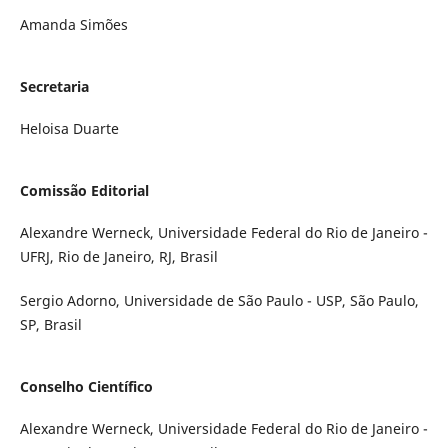
Amanda Simões
Secretaria
Heloisa Duarte
Comissão Editorial
Alexandre Werneck, Universidade Federal do Rio de Janeiro -
UFRJ, Rio de Janeiro, RJ, Brasil
Sergio Adorno, Universidade de São Paulo - USP, São Paulo,
SP, Brasil
Conselho Científico
Alexandre Werneck, Universidade Federal do Rio de Janeiro -