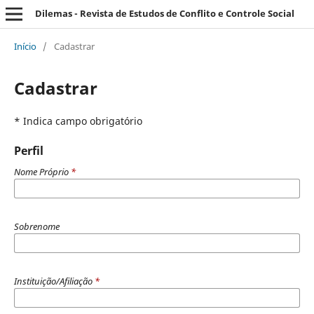
Dilemas - Revista de Estudos de Conflito e Controle Social
Início
/
Cadastrar
Cadastrar
* Indica campo obrigatório
Perfil
Nome Próprio
*
Sobrenome
Instituição/Afiliação
*