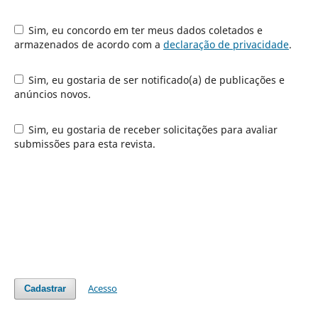
Sim, eu concordo em ter meus dados coletados e
armazenados de acordo com a
declaração de privacidade
.
Sim, eu gostaria de ser notificado(a) de publicações e
anúncios novos.
Sim, eu gostaria de receber solicitações para avaliar
submissões para esta revista.
Acesso
Cadastrar