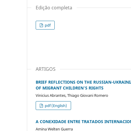
Edição completa
pdf
ARTIGOS
BRIEF REFLECTIONS ON THE RUSSIAN-UKRAI
OF MIGRANT CHILDREN'S RIGHTS
Vinicius Abrantes, Thiago Giovani Romero
pdf (English)
A CONEXIDADE ENTRE TRATADOS INTERNACIONA
Amina Welten Guerra