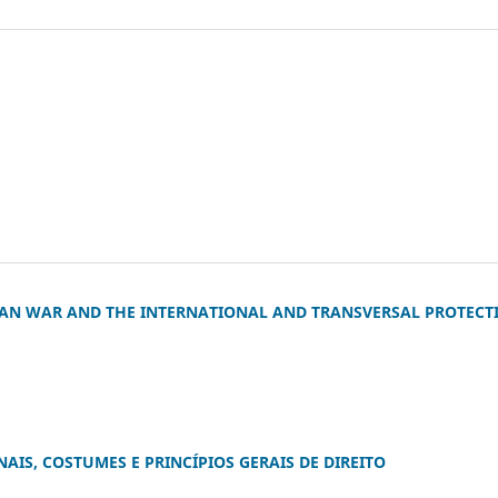
NIAN WAR AND THE INTERNATIONAL AND TRANSVERSAL PROTECT
IS, COSTUMES E PRINCÍPIOS GERAIS DE DIREITO