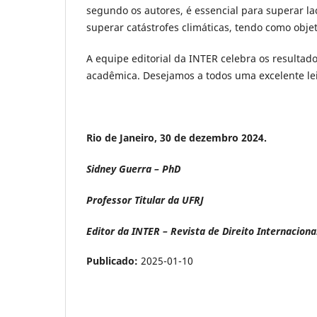
segundo os autores, é essencial para superar lac
superar catástrofes climáticas, tendo como obje
A equipe editorial da INTER celebra os resulta
acadêmica. Desejamos a todos uma excelente le
Rio de Janeiro, 30 de dezembro 2024.
Sidney Guerra – PhD
Professor Titular da UFRJ
Editor da INTER – Revista de Direito Internacion
Publicado:
2025-01-10