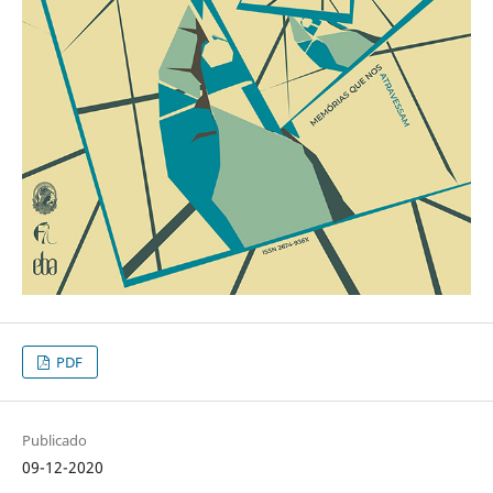
PDF
Publicado
09-12-2020