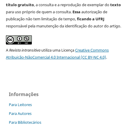
título gratuito
, a consulta e a reprodução de exemplar do
texto
para uso próprio de quem a consulta.
Essa
autorização de
publicação não tem limitação de tempo,
ficando a UFRJ
responsável pela manutenção da identificação do autor do artigo.
A
Revista intransitiva
utiliza uma Licença
Creative Commons
Atribuição-NãoComercial 4.0 Internacional (CC BY-NC 4.0)
.
Informações
Para Leitores
Para Autores
Para Bibliotecários