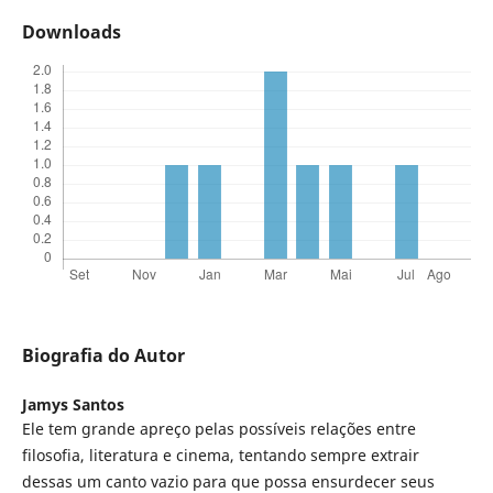
Downloads
Biografia do Autor
Jamys Santos
Ele tem grande apreço pelas possíveis relações entre
filosofia, literatura e cinema, tentando sempre extrair
dessas um canto vazio para que possa ensurdecer seus