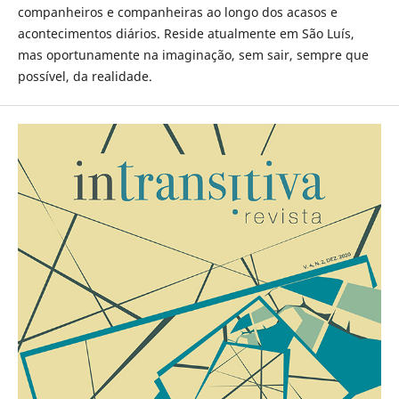
companheiros e companheiras ao longo dos acasos e
acontecimentos diários. Reside atualmente em São Luís,
mas oportunamente na imaginação, sem sair, sempre que
possível, da realidade.