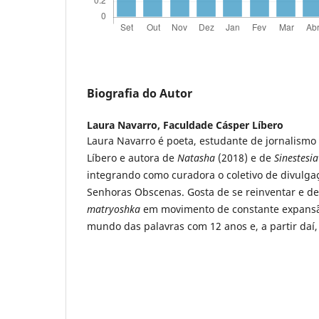
Biografia do Autor
Laura Navarro,
Faculdade Cásper Líbero
Laura Navarro é poeta, estudante de jornalismo
Líbero e autora de
Natasha
(2018) e de
Sinestesia
integrando como curadora o coletivo de divulga
Senhoras Obscenas. Gosta de se reinventar e d
matryoshka
em movimento de constante expansã
mundo das palavras com 12 anos e, a partir daí