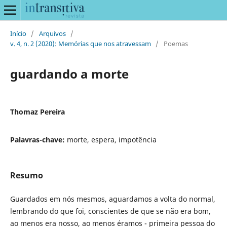
Início
/
Arquivos
/
v. 4, n. 2 (2020): Memórias que nos atravessam
/
Poemas
guardando a morte
Thomaz Pereira
Palavras-chave:
morte, espera, impotência
Resumo
Guardados em nós mesmos, aguardamos a volta do normal,
lembrando do que foi, conscientes de que se não era bom,
ao menos era nosso, ao menos éramos - primeira pessoa do