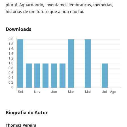
plural. Aguardando, inventamos lembranças, memórias,
histórias de um futuro que ainda não foi.
Downloads
Biografia do Autor
Thomaz Pereira