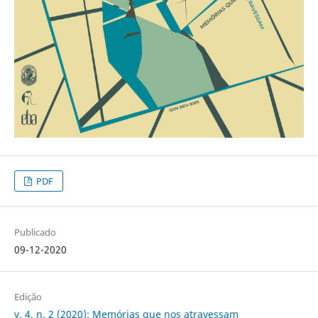
PDF
Publicado
09-12-2020
Edição
v. 4, n. 2 (2020): Memórias que nos atravessam