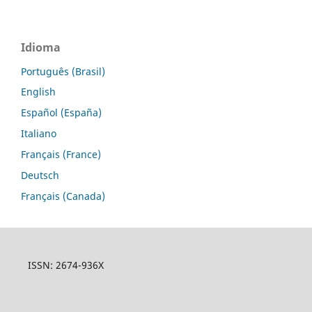
Idioma
Português (Brasil)
English
Español (España)
Italiano
Français (France)
Deutsch
Français (Canada)
ISSN: 2674-936X