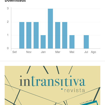
Downloads