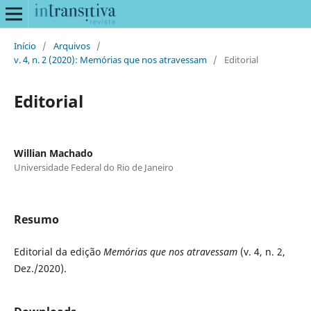
Início
/
Arquivos
/
v. 4, n. 2 (2020): Memórias que nos atravessam
/
Editorial
Editorial
Willian Machado
Universidade Federal do Rio de Janeiro
Resumo
Editorial da edição
Memórias que nos atravessam
(v. 4, n. 2,
Dez./2020).