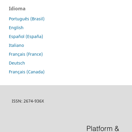
Idioma
Português (Brasil)
English
Español (España)
Italiano
Français (France)
Deutsch
Français (Canada)
ISSN: 2674-936X