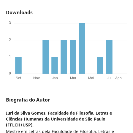
Downloads
Biografia do Autor
Iuri da Silva Gomes,
Faculdade de Filosofia, Letras e
Ciências Humanas da Universidade de São Paulo
(FFLCH/USP).
Mestre em Letras pela Faculdade de Filosofia, Letras e