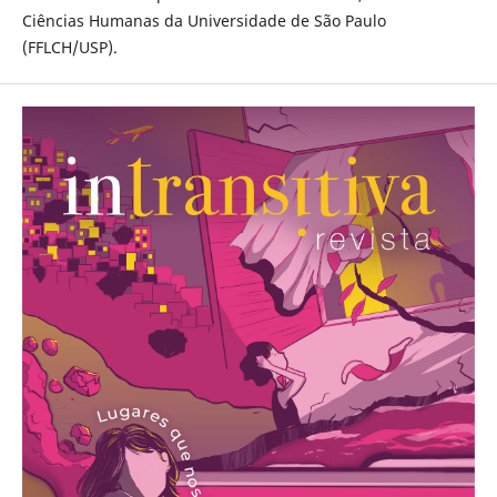
Ciências Humanas da Universidade de São Paulo
(FFLCH/USP).