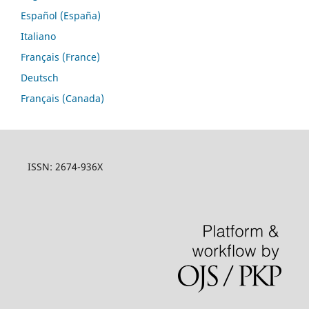
Español (España)
Italiano
Français (France)
Deutsch
Français (Canada)
ISSN: 2674-936X