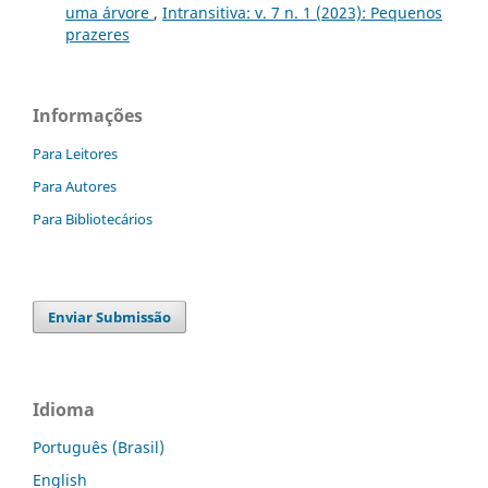
uma árvore
,
Intransitiva: v. 7 n. 1 (2023): Pequenos
prazeres
Informações
Para Leitores
Para Autores
Para Bibliotecários
Enviar Submissão
Idioma
Português (Brasil)
English