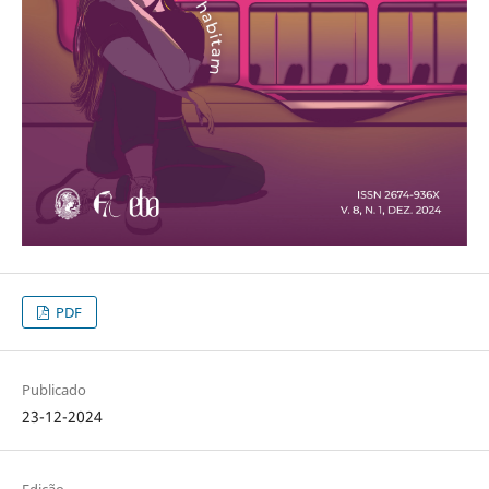
PDF
Publicado
23-12-2024