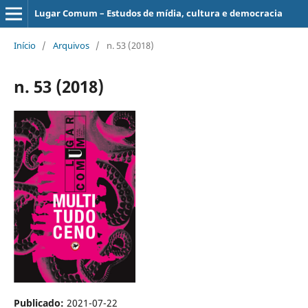
Lugar Comum – Estudos de mídia, cultura e democracia
Início
/
Arquivos
/
n. 53 (2018)
n. 53 (2018)
Publicado:
2021-07-22