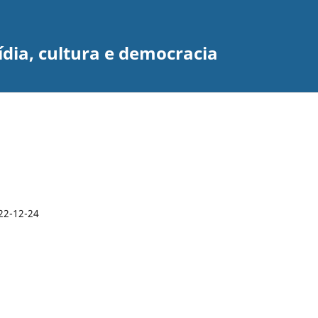
dia, cultura e democracia
22-12-24