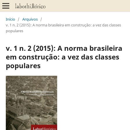
Início
/
Arquivos
/
v. 1 n. 2 (2015): A norma brasileira em construção: a vez das classes
populares
v. 1 n. 2 (2015): A norma brasileira
em construção: a vez das classes
populares