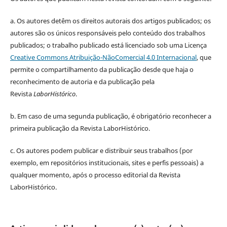
a.
Os autores detêm os direitos autorais dos artigos publicados;
os
autores são os únicos responsáveis pelo conteúdo dos trabalhos
publicados;
o trabalho publicado está licenciado sob uma Licença
Creative Commons Atribuição-NãoComercial 4.0 Internacional
, que
permite o compartilhamento da publicação desde que haja o
reconhecimento de autoria e da publicação pela
Revista
LaborHistórico
.
b. Em caso de uma segunda publicação, é obrigatório reconhecer a
primeira publicação da Revista LaborHistórico.
c. Os autores podem publicar e distribuir seus trabalhos (por
exemplo, em repositórios institucionais, sites e perfis pessoais) a
qualquer momento, após o processo editorial da Revista
LaborHistórico.