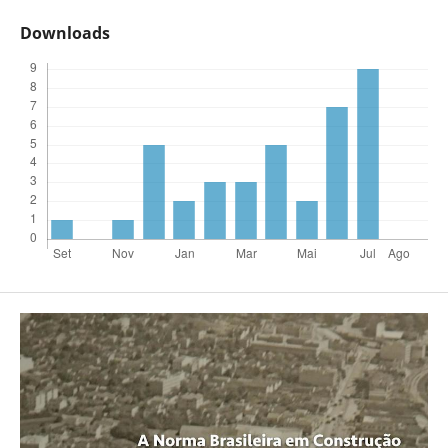
Downloads