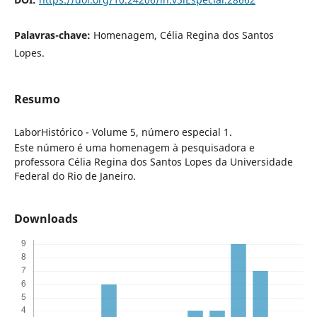
Palavras-chave:
Homenagem, Célia Regina dos Santos
Lopes.
Resumo
LaborHistórico - Volume 5, número especial 1.
Este número é uma homenagem à pesquisadora e
professora Célia Regina dos Santos Lopes da Universidade
Federal do Rio de Janeiro.
Downloads