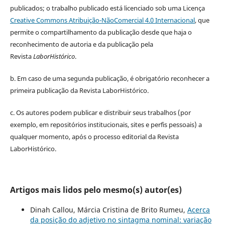
publicados;
o trabalho publicado está licenciado sob uma Licença
Creative Commons Atribuição-NãoComercial 4.0 Internacional
, que
permite o compartilhamento da publicação desde que haja o
reconhecimento de autoria e da publicação pela
Revista
LaborHistórico
.
b. Em caso de uma segunda publicação, é obrigatório reconhecer a
primeira publicação da Revista LaborHistórico.
c. Os autores podem publicar e distribuir seus trabalhos (por
exemplo, em repositórios institucionais, sites e perfis pessoais) a
qualquer momento, após o processo editorial da Revista
LaborHistórico.
Artigos mais lidos pelo mesmo(s) autor(es)
Dinah Callou, Márcia Cristina de Brito Rumeu,
Acerca
da posição do adjetivo no sintagma nominal: variação