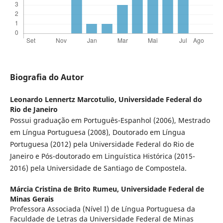
Biografia do Autor
Leonardo Lennertz Marcotulio,
Universidade Federal do
Rio de Janeiro
Possui graduação em Português-Espanhol (2006), Mestrado
em Língua Portuguesa (2008), Doutorado em Língua
Portuguesa (2012) pela Universidade Federal do Rio de
Janeiro e Pós-doutorado em Linguística Histórica (2015-
2016) pela Universidade de Santiago de Compostela.
Márcia Cristina de Brito Rumeu,
Universidade Federal de
Minas Gerais
Professora Associada (Nível I) de Língua Portuguesa da
Faculdade de Letras da Universidade Federal de Minas