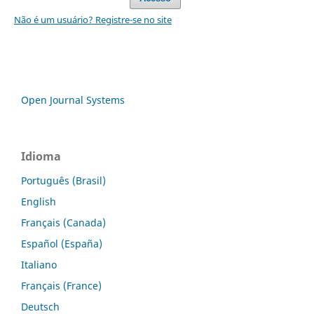
Não é um usuário? Registre-se no site
Open Journal Systems
Idioma
Português (Brasil)
English
Français (Canada)
Español (España)
Italiano
Français (France)
Deutsch