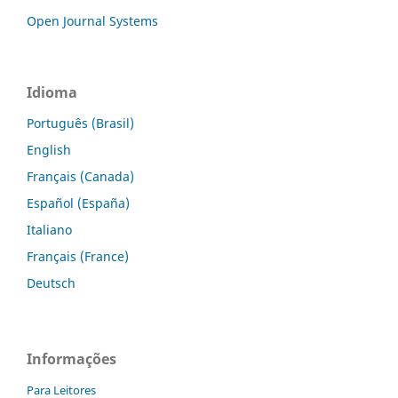
Open Journal Systems
Idioma
Português (Brasil)
English
Français (Canada)
Español (España)
Italiano
Français (France)
Deutsch
Informações
Para Leitores