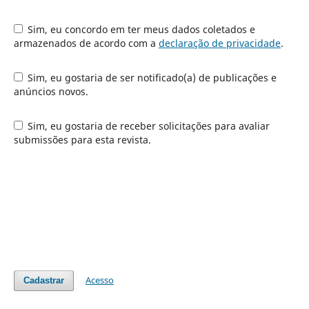
Sim, eu concordo em ter meus dados coletados e
armazenados de acordo com a
declaração de privacidade
.
Sim, eu gostaria de ser notificado(a) de publicações e
anúncios novos.
Sim, eu gostaria de receber solicitações para avaliar
submissões para esta revista.
Acesso
Cadastrar