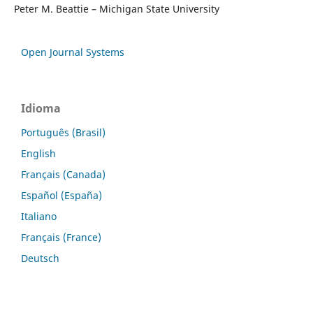
Peter M. Beattie – Michigan State University
Open Journal Systems
Idioma
Português (Brasil)
English
Français (Canada)
Español (España)
Italiano
Français (France)
Deutsch