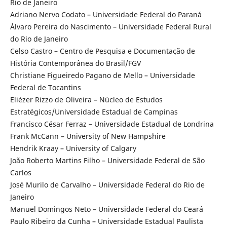
Rio de Janeiro
Adriano Nervo Codato – Universidade Federal do Paraná
Álvaro Pereira do Nascimento – Universidade Federal Rural
do Rio de Janeiro
Celso Castro – Centro de Pesquisa e Documentação de
História Contemporânea do Brasil/FGV
Christiane Figueiredo Pagano de Mello – Universidade
Federal de Tocantins
Eliézer Rizzo de Oliveira – Núcleo de Estudos
Estratégicos/Universidade Estadual de Campinas
Francisco César Ferraz – Universidade Estadual de Londrina
Frank McCann – University of New Hampshire
Hendrik Kraay – University of Calgary
João Roberto Martins Filho – Universidade Federal de São
Carlos
José Murilo de Carvalho – Universidade Federal do Rio de
Janeiro
Manuel Domingos Neto – Universidade Federal do Ceará
Paulo Ribeiro da Cunha – Universidade Estadual Paulista