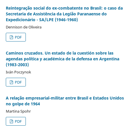
Reintegração social do ex-combatente no Brasil: o caso da
Secretaria de Assistência da Legião Paranaense do
Expedicionário - SA/LPE (1946-1960)
Dennison de Oliveira
PDF
Caminos cruzados. Un estado de la cuestión sobre las
agendas política y académica de la defensa en Argentina
(1983-2003)
Iván Poczynok
PDF
A relação empresarial-militar entre Brasil e Estados Unidos
no golpe de 1964
Martina Spohr
PDF