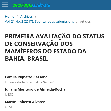
Home
/
Archives
/
Vol. 21 No. 2 (2017): Spontaneous submissions
/
Articles
PRIMEIRA AVALIAÇÃO DO STATUS
DE CONSERVAÇÃO DOS
MAMÍFEROS DO ESTADO DA
BAHIA, BRASIL
Camila Righetto Cassano
Universidade Estadual de Santa Cruz
Juliana Monteiro de Almeida-Rocha
UESC
Martín Roberto Alvarez
UESC