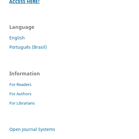
ACCESS HERE!
Language
English
Português (Brasil)
Information
For Readers
For Authors
For Librarians
Open Journal Systems