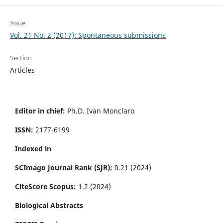
Issue
Vol. 21 No. 2 (2017): Spontaneous submissions
Section
Articles
Editor in chief:
Ph.D. Ivan Monclaro
ISSN:
2177-6199
Indexed in
SCImago Journal Rank (SJR):
0.21 (2024)
CiteScore Scopus:
1.2 (2024)
Biological Abstracts