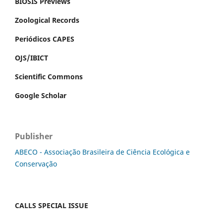
BIOSIS Previews
Zoological Records
Periódicos CAPES
OJS/IBICT
Scientific Commons
Google Scholar
Publisher
ABECO - Associação Brasileira de Ciência Ecológica e
Conservação
CALLS SPECIAL ISSUE