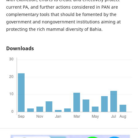
current PA, and further actions considered in PAN are
complementary tools that should be fomented by the
government and nongovernment institutions aiming at
protecting the rich mammal diversity of Bahia.
Downloads