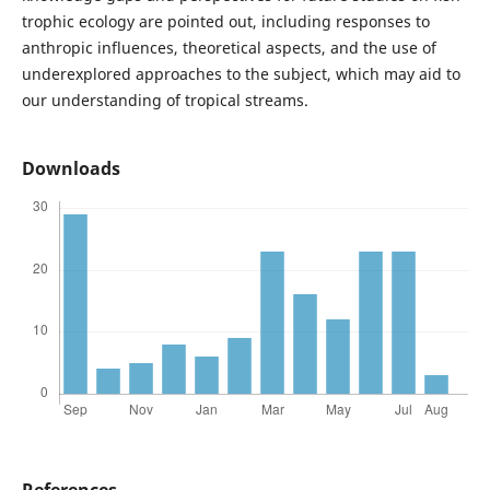
trophic ecology are pointed out, including responses to
anthropic influences, theoretical aspects, and the use of
underexplored approaches to the subject, which may aid to
our understanding of tropical streams.
Downloads