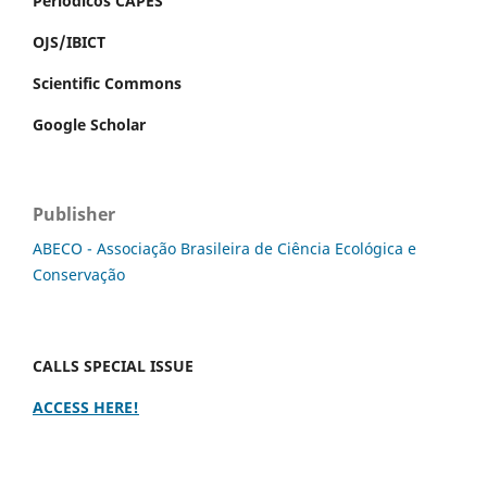
Periódicos CAPES
OJS/IBICT
Scientific Commons
Google Scholar
Publisher
ABECO - Associação Brasileira de Ciência Ecológica e
Conservação
CALLS SPECIAL ISSUE
ACCESS HERE!