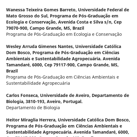
Wanessa Teixeira Gomes Barreto,
Universidade Federal de
Mato Grosso do Sul, Programa de Pós-Graduação em
Ecologia e Conservação, Avenida Costa e Silva s/n, Cep
79070-900, Campo Grande, MS, Brazil
Programa de Pós-Graduação em Ecologia e Conservação
Wesley Arruda Gimenes Nantes,
Universidade Católica
Dom Bosco, Programa de Pós-Graduação em Ciências
Ambientais e Sustentabilidade Agropecuária. Avenida
Tamandaré, 6000, Cep 79117-900, Campo Grande, MS,
Brazil
Programa de Pós-Graduação em Ciências Ambientais e
Sustentabilidade Agropecuária
Carlos Fonseca,
Universidade de Aveiro, Departamento de
Biologia, 3810-193, Aveiro, Portugal.
Departamento de Biologia
Heitor Miraglia Herrera,
Universidade Católica Dom Bosco,
Programa de Pós-Graduação em Ciências Ambientais e
Sustentabilidade Agropecuária. Avenida Tamandaré, 6000,