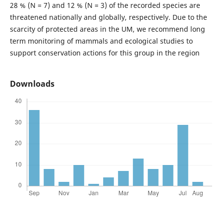
28 % (N = 7) and 12 % (N = 3) of the recorded species are
threatened nationally and globally, respectively. Due to the
scarcity of protected areas in the UM, we recommend long
term monitoring of mammals and ecological studies to
support conservation actions for this group in the region
Downloads