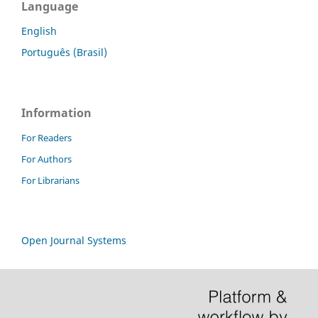
Language
English
Português (Brasil)
Information
For Readers
For Authors
For Librarians
Open Journal Systems