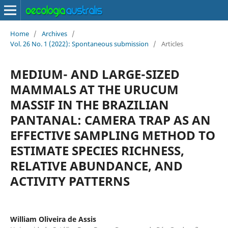
Home
/
Archives
/
Vol. 26 No. 1 (2022): Spontaneous submission
/
Articles
MEDIUM- AND LARGE-SIZED
MAMMALS AT THE URUCUM
MASSIF IN THE BRAZILIAN
PANTANAL: CAMERA TRAP AS AN
EFFECTIVE SAMPLING METHOD TO
ESTIMATE SPECIES RICHNESS,
RELATIVE ABUNDANCE, AND
ACTIVITY PATTERNS
William Oliveira de Assis