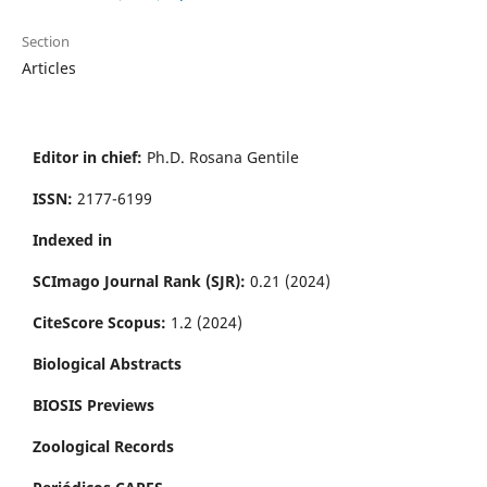
Section
Articles
Editor in chief:
Ph.D. Rosana Gentile
ISSN:
2177-6199
Indexed in
SCImago Journal Rank (SJR):
0.21 (2024)
CiteScore Scopus:
1.2 (2024)
Biological Abstracts
BIOSIS Previews
Zoological Records