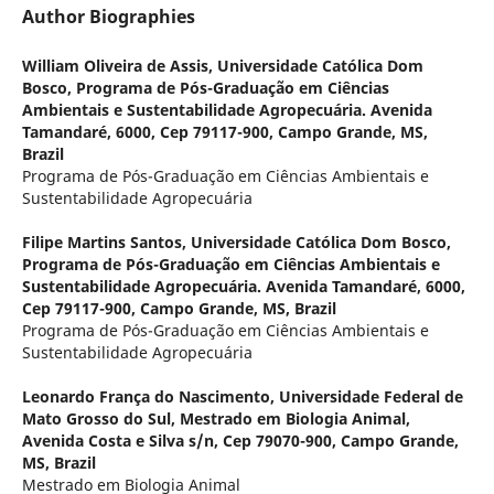
Author Biographies
William Oliveira de Assis,
Universidade Católica Dom
Bosco, Programa de Pós-Graduação em Ciências
Ambientais e Sustentabilidade Agropecuária. Avenida
Tamandaré, 6000, Cep 79117-900, Campo Grande, MS,
Brazil
Programa de Pós-Graduação em Ciências Ambientais e
Sustentabilidade Agropecuária
Filipe Martins Santos,
Universidade Católica Dom Bosco,
Programa de Pós-Graduação em Ciências Ambientais e
Sustentabilidade Agropecuária. Avenida Tamandaré, 6000,
Cep 79117-900, Campo Grande, MS, Brazil
Programa de Pós-Graduação em Ciências Ambientais e
Sustentabilidade Agropecuária
Leonardo França do Nascimento,
Universidade Federal de
Mato Grosso do Sul, Mestrado em Biologia Animal,
Avenida Costa e Silva s/n, Cep 79070-900, Campo Grande,
MS, Brazil
Mestrado em Biologia Animal