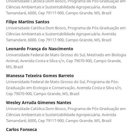
Universidade Católica Dom Bosco, Programa de Pós-Graduação em
Ciências Ambientais e Sustentabilidade Agropecuária. Avenida
Tamandaré, 6000, Cep 79117-900, Campo Grande, MS, Brazil
Filipe Martins Santos
Universidade Católica Dom Bosco, Programa de Pós-Graduação em
Ciências Ambientais e Sustentabilidade Agropecuária. Avenida
Tamandaré, 6000, Cep 79117-900, Campo Grande, MS, Brazil
Leonardo França do Nascimento
Universidade Federal de Mato Grosso do Sul, Mestrado em Biologia
Animal, Avenida Costa e Silva s/n, Cep 79070-900, Campo Grande,
MS, Brazil
Wanessa Teixeira Gomes Barreto
Universidade Federal de Mato Grosso do Sul, Programa de Pós-
Graduação em Ecologia e Conservação, Avenida Costa e Silva s/n,
Cep 79070-900, Campo Grande, MS, Brazil
Wesley Arruda Gimenes Nantes
Universidade Católica Dom Bosco, Programa de Pós-Graduação em
Ciências Ambientais e Sustentabilidade Agropecuária. Avenida
Tamandaré, 6000, Cep 79117-900, Campo Grande, MS, Brazil
Carlos Fonseca