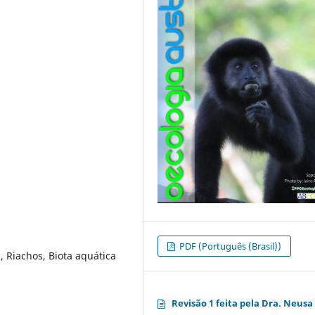
PDF (Português (Brasil))
 Riachos, Biota aquática
Revisão 1 feita pela Dra. Neusa