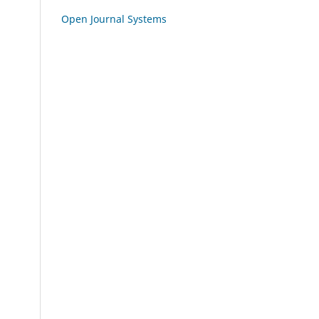
Open Journal Systems