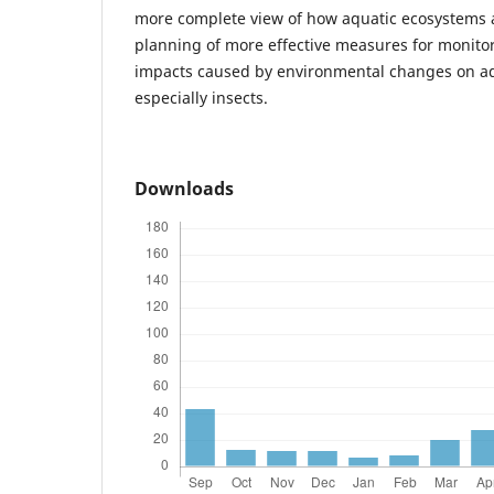
more complete view of how aquatic ecosystems a
planning of more effective measures for monitor
impacts caused by environmental changes on aqu
especially insects.
Downloads