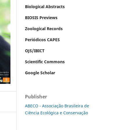
Biological Abstracts
BIOSIS Previews
Zoological Records
Periódicos CAPES
OJS/IBICT
Scientific Commons
Google Scholar
Publisher
ABECO - Associação Brasileira de
Ciência Ecológica e Conservação