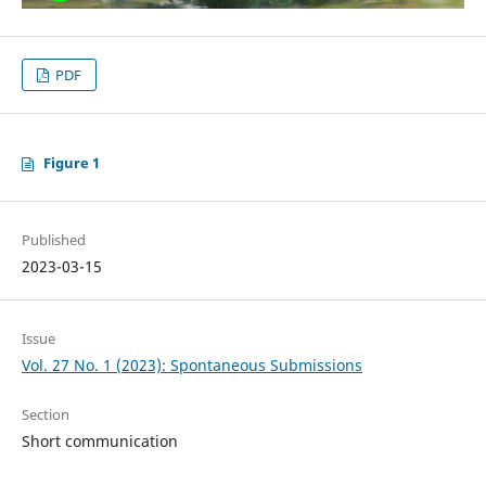
PDF
Figure 1
Published
2023-03-15
Issue
Vol. 27 No. 1 (2023): Spontaneous Submissions
Section
Short communication