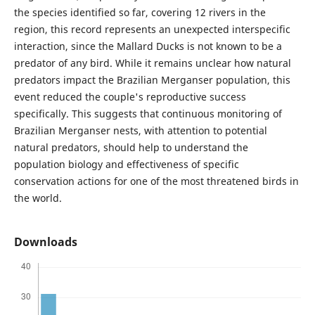
the species identified so far, covering 12 rivers in the
region, this record represents an unexpected interspecific
interaction, since the Mallard Ducks is not known to be a
predator of any bird. While it remains unclear how natural
predators impact the Brazilian Merganser population, this
event reduced the couple's reproductive success
specifically. This suggests that continuous monitoring of
Brazilian Merganser nests, with attention to potential
natural predators, should help to understand the
population biology and effectiveness of specific
conservation actions for one of the most threatened birds in
the world.
Downloads