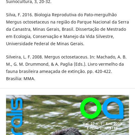
Suinocultura, 3, 20-32.
Silva, F. 2016. Biologia Reprodutiva do Pato-mergulhão
Mergus octosetaceus na região do Parque Nacional da Serra
da Canastra, Minas Gerais, Brasil. Dissertação de Mestrado
em Ecologia, Conservação e Manejo da Vida Silvestre,
Universidade Federal de Minas Gerais.
Silveira, L. F. 2008. Mergus octosetaceus. In: Machado, A. B.
M., G. M. Drummond, & A. Paglia (Eds.). Livro vermelho da
fauna brasileira ameaçada de extinção. pp. 420-422.
Brasília: MMA.