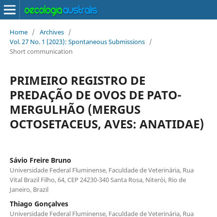
Home
/
Archives
/
Vol. 27 No. 1 (2023): Spontaneous Submissions
/
Short communication
PRIMEIRO REGISTRO DE
PREDAÇÃO DE OVOS DE PATO-
MERGULHÃO (MERGUS
OCTOSETACEUS, AVES: ANATIDAE)
Sávio Freire Bruno
Universidade Federal Fluminense, Faculdade de Veterinária, Rua
Vital Brazil Filho, 64, CEP 24230-340 Santa Rosa, Niterói, Rio de
Janeiro, Brazil
Thiago Gonçalves
Universidade Federal Fluminense, Faculdade de Veterinária, Rua