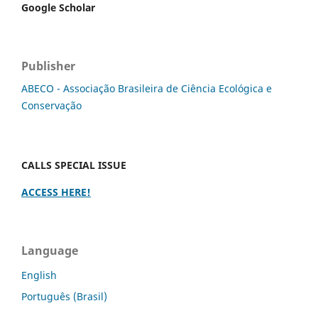
Google Scholar
Publisher
ABECO - Associação Brasileira de Ciência Ecológica e
Conservação
CALLS SPECIAL ISSUE
ACCESS HERE!
Language
English
Português (Brasil)