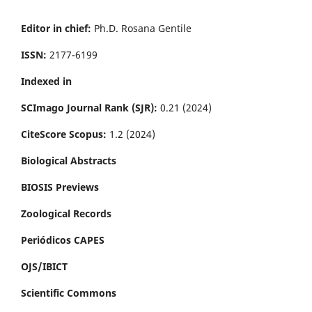
Editor in chief:
Ph.D. Rosana Gentile
ISSN:
2177-6199
Indexed in
SCImago Journal Rank (SJR):
0.21 (2024)
CiteScore Scopus:
1.2 (2024)
Biological Abstracts
BIOSIS Previews
Zoological Records
Periódicos CAPES
OJS/IBICT
Scientific Commons