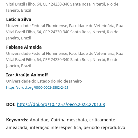
Vital Brazil Filho, 64, CEP 24230-340 Santa Rosa, Niterói, Rio de
Janeiro, Brazil
Leticia Silva
Universidade Federal Fluminense, Faculdade de Veterinária, Rua
Vital Brazil Filho, 64, CEP 24230-340 Santa Rosa, Niterói, Rio de
Janeiro, Brazil
Fabiane Almeida
Universidade Federal Fluminense, Faculdade de Veterinária, Rua
Vital Brazil Filho, 64, CEP 24230-340 Santa Rosa, Niterói, Rio de
Janeiro, Brazil
Izar Araújo Aximoff
Universidade do Estado do Rio de Janeiro
https://orcid.org/0000-0002-5502-2421
DOI:
https://doi.org/10.4257/oeco.2023.2701.08
Keywords:
Anatidae, Cairina moschata, criticamente
ameaçada, interação interespecífica, período reprodutivo