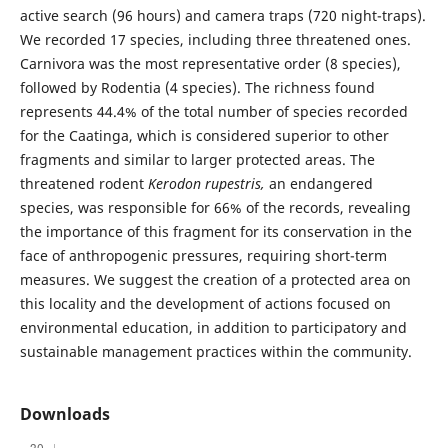
active search (96 hours) and camera traps (720 night-traps).
We recorded 17 species, including three threatened ones.
Carnivora was the most representative order (8 species),
followed by Rodentia (4 species). The richness found
represents 44.4% of the total number of species recorded
for the Caatinga, which is considered superior to other
fragments and similar to larger protected areas. The
threatened rodent
Kerodon rupestris,
an endangered
species, was responsible for 66% of the records, revealing
the importance of this fragment for its conservation in the
face of anthropogenic pressures, requiring short-term
measures. We suggest the creation of a protected area on
this locality and the development of actions focused on
environmental education, in addition to participatory and
sustainable management practices within the community.
Downloads