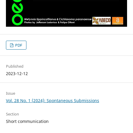
PDF
Published
2023-12-12
Issue
Vol. 28 No. 1 (2024): Spontaneous Submissions
Section
Short communication