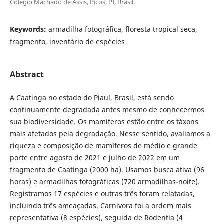
Colégio Machado de Assis, Picos, PI, Brasil.
Keywords:
armadilha fotográfica, floresta tropical seca,
fragmento, inventário de espécies
Abstract
A Caatinga no estado do Piauí, Brasil, está sendo
continuamente degradada antes mesmo de conhecermos
sua biodiversidade. Os mamíferos estão entre os táxons
mais afetados pela degradação. Nesse sentido, avaliamos a
riqueza e composição de mamíferos de médio e grande
porte entre agosto de 2021 e julho de 2022 em um
fragmento de Caatinga (2000 ha). Usamos busca ativa (96
horas) e armadilhas fotográficas (720 armadilhas-noite).
Registramos 17 espécies e outras três foram relatadas,
incluindo três ameaçadas. Carnivora foi a ordem mais
representativa (8 espécies), seguida de Rodentia (4