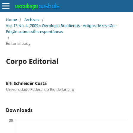
Home
/
Archives
/
Vol. 13 No. 4 (2009): Oecologia Brasiliensis - Artigos de revisão -
Edição submissões espontâneas
/
Editorial body
Corpo Editorial
Erli Schneider Costa
Universidade Federal do Rio de Janeiro
Downloads