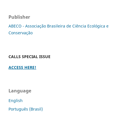
Publisher
ABECO - Associação Brasileira de Ciência Ecológica e
Conservação
CALLS SPECIAL ISSUE
ACCESS HERE!
Language
English
Português (Brasil)